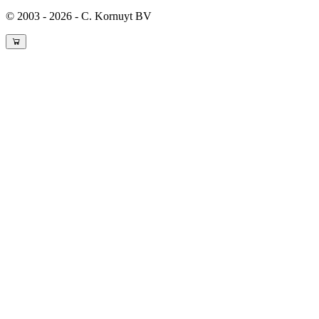
© 2003 - 2026 - C. Kornuyt BV