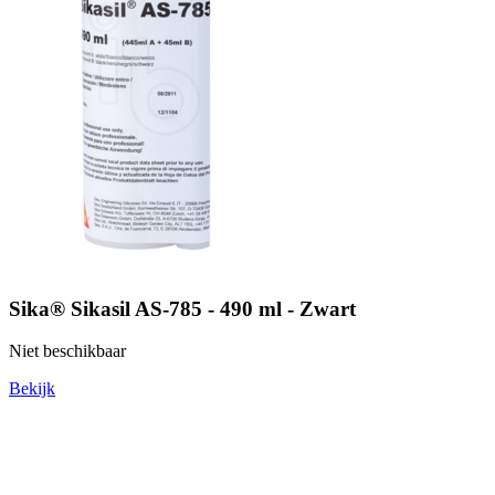
Sika® Sikasil AS-785 - 490 ml - Zwart
Niet beschikbaar
Bekijk