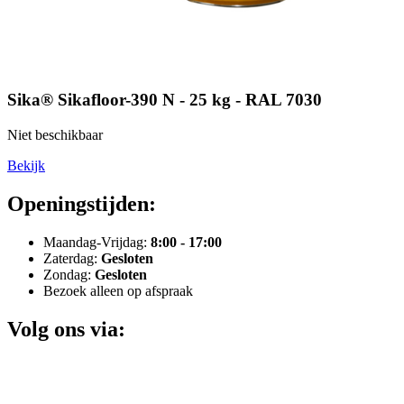
Sika® Sikafloor-390 N - 25 kg - RAL 7030
Niet beschikbaar
Bekijk
Openingstijden:
Maandag-Vrijdag:
8:00 - 17:00
Zaterdag:
Gesloten
Zondag:
Gesloten
Bezoek alleen op afspraak
Volg ons via: