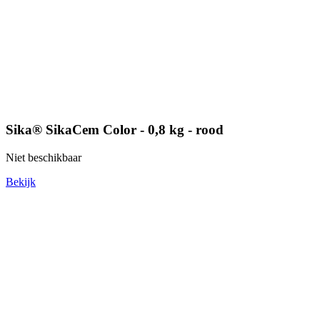
Sika® SikaCem Color - 0,8 kg - rood
Niet beschikbaar
Bekijk