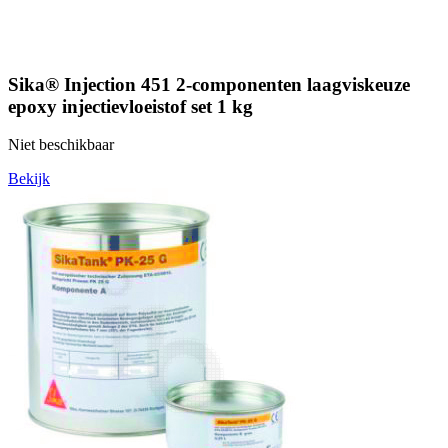
Sika® Injection 451 2-componenten laagviskeuze
epoxy injectievloeistof set 1 kg
Niet beschikbaar
Bekijk