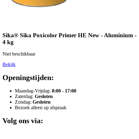
Sika® Sika Poxicolor Primer HE New - Aluminium -
4 kg
Niet beschikbaar
Bekijk
Openingstijden:
Maandag-Vrijdag:
8:00 - 17:00
Zaterdag:
Gesloten
Zondag:
Gesloten
Bezoek alleen op afspraak
Volg ons via: