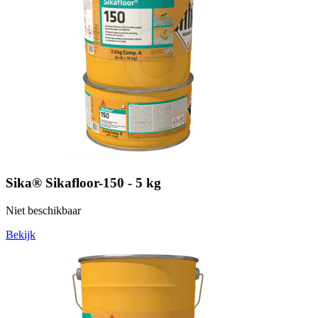
Sika® Sikafloor-150 - 5 kg
Niet beschikbaar
Bekijk