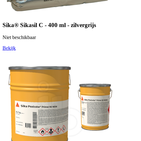
Sika® Sikasil C - 400 ml - zilvergrijs
Niet beschikbaar
Bekijk