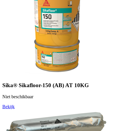
Sika® Sikafloor-150 (AB) AT 10KG
Niet beschikbaar
Bekijk