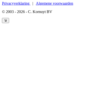
Privacyverklaring
|
Algemene voorwaarden
© 2003 - 2026 - C. Kornuyt BV