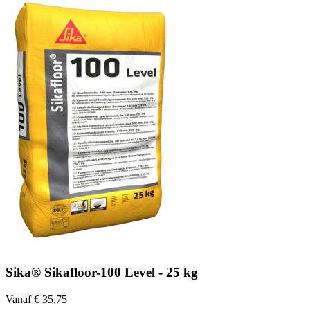
Sika® Sikafloor-100 Level - 25 kg
Vanaf € 35,75