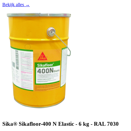
Bekijk alles →
Sika® Sikafloor-400 N Elastic - 6 kg - RAL 7030