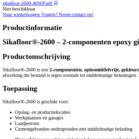
sikafloor-2600-46WP.pdf
Niet beschikbaar
Naar winkelwagen
Vragen? Neem contact op!
Productinformatie
Sikafloor®-2600 – 2-componenten epoxy gi
Productomschrijving
Sikafloor®-2600 is een
2-componenten, oplosmiddelvrije, gekleur
afwerking die bestand is tegen normale tot middelmatige belastingen
Toepassing
Sikafloor®-2600 is geschikt voor:
Opslag- en productielocaties
Werkplaatsen en garages
Laadperrons
Cementgebonden ondergronden met middelmatige belasting