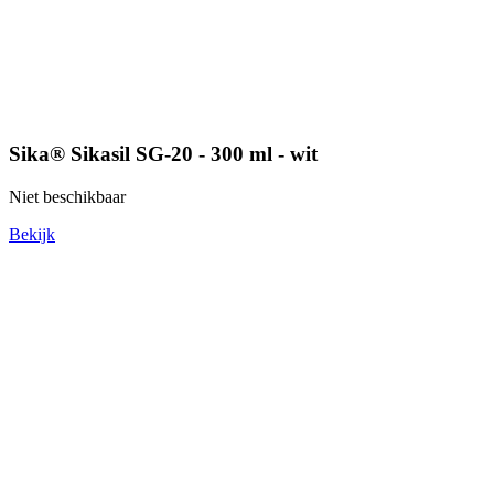
Sika® Sikasil SG-20 - 300 ml - wit
Niet beschikbaar
Bekijk