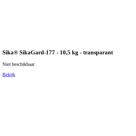
Sika® SikaGard-177 - 10,5 kg - transparant
Niet beschikbaar
Bekijk