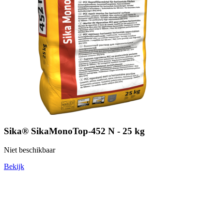
Sika® SikaMonoTop-452 N - 25 kg
Niet beschikbaar
Bekijk