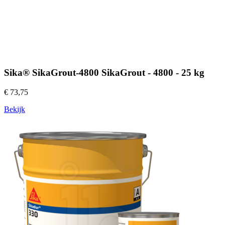
Sika® SikaGrout-4800 SikaGrout - 4800 - 25 kg
€ 73,75
Bekijk