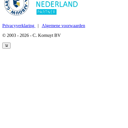
Privacyverklaring
|
Algemene voorwaarden
© 2003 - 2026 - C. Kornuyt BV