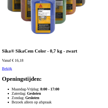
Sika® SikaCem Color - 0,7 kg - zwart
Vanaf € 16,18
Bekijk
Openingstijden:
Maandag-Vrijdag:
8:00 - 17:00
Zaterdag:
Gesloten
Zondag:
Gesloten
Bezoek alleen op afspraak