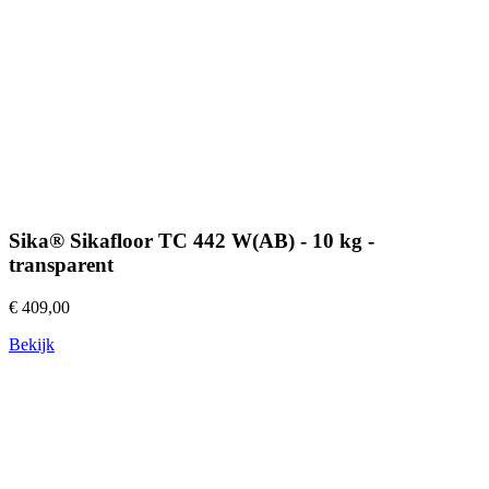
Sika® Sikafloor TC 442 W(AB) - 10 kg -
transparent
€ 409,00
Bekijk