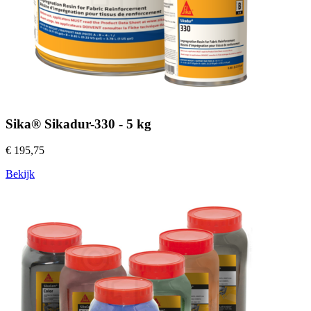
Sika® Sikadur-330 - 5 kg
€ 195,75
Bekijk