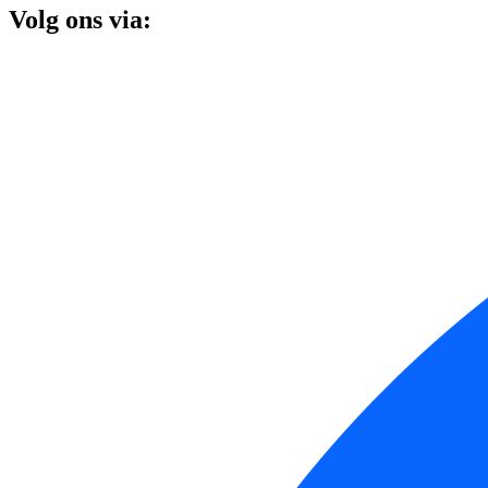
Volg ons via: