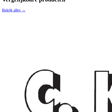
Bekijk alles →