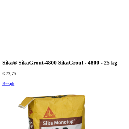
Sika® SikaGrout-4800 SikaGrout - 4800 - 25 kg
€ 73,75
Bekijk