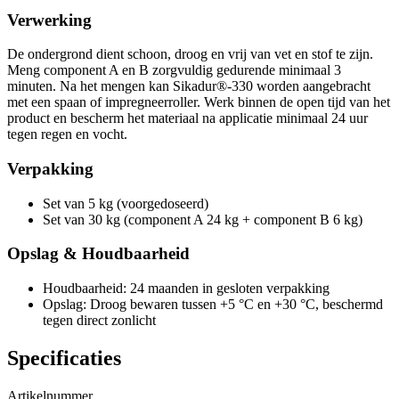
Verwerking
De ondergrond dient schoon, droog en vrij van vet en stof te zijn.
Meng component A en B zorgvuldig gedurende minimaal 3
minuten. Na het mengen kan Sikadur®-330 worden aangebracht
met een spaan of impregneerroller. Werk binnen de open tijd van het
product en bescherm het materiaal na applicatie minimaal 24 uur
tegen regen en vocht.
Verpakking
Set van 5 kg (voorgedoseerd)
Set van 30 kg (component A 24 kg + component B 6 kg)
Opslag & Houdbaarheid
Houdbaarheid: 24 maanden in gesloten verpakking
Opslag: Droog bewaren tussen +5 °C en +30 °C, beschermd
tegen direct zonlicht
Specificaties
Artikelnummer