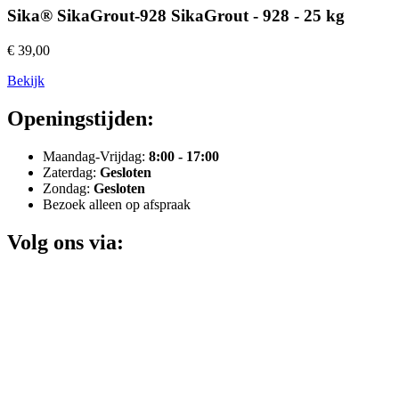
Sika® SikaGrout-928 SikaGrout - 928 - 25 kg
€ 39,00
Bekijk
Openingstijden:
Maandag-Vrijdag:
8:00 - 17:00
Zaterdag:
Gesloten
Zondag:
Gesloten
Bezoek alleen op afspraak
Volg ons via: