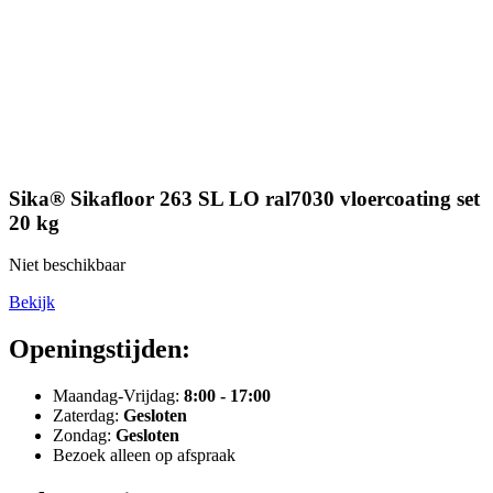
Sika® Sikafloor 263 SL LO ral7030 vloercoating set
20 kg
Niet beschikbaar
Bekijk
Openingstijden:
Maandag-Vrijdag:
8:00 - 17:00
Zaterdag:
Gesloten
Zondag:
Gesloten
Bezoek alleen op afspraak