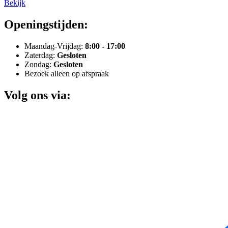
Bekijk
Openingstijden:
Maandag-Vrijdag:
8:00 - 17:00
Zaterdag:
Gesloten
Zondag:
Gesloten
Bezoek alleen op afspraak
Volg ons via: