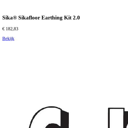
Sika® Sikafloor Earthing Kit 2.0
€ 182,83
Bekijk