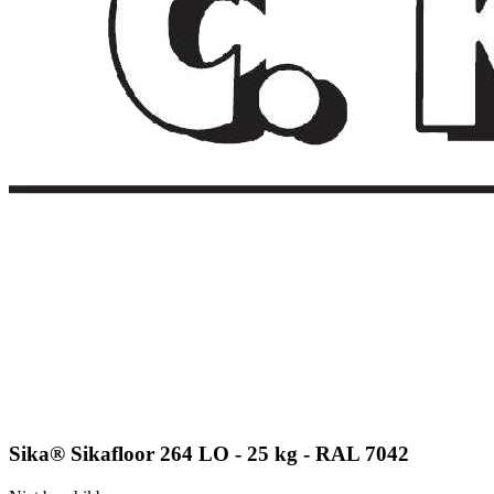
Sika® Sikafloor 264 LO - 25 kg - RAL 7042