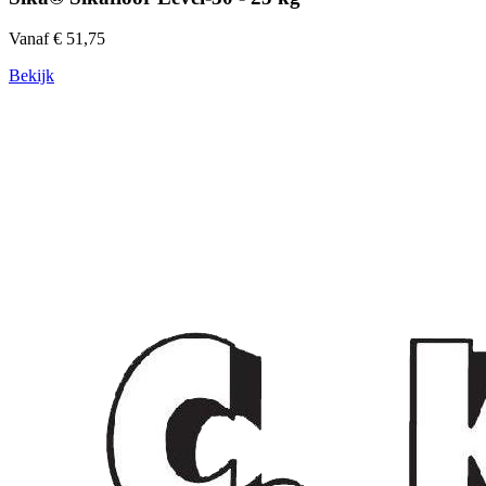
Vanaf € 51,75
Bekijk