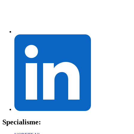
Specialisme: