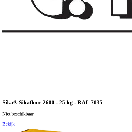
Sika® Sikafloor 2600 - 25 kg - RAL 7035
Niet beschikbaar
Bekijk