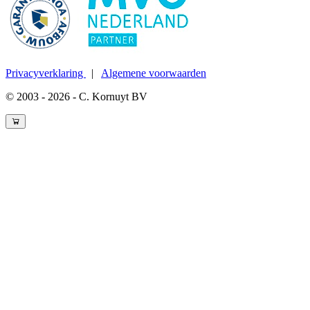
Privacyverklaring
|
Algemene voorwaarden
© 2003 - 2026 - C. Kornuyt BV