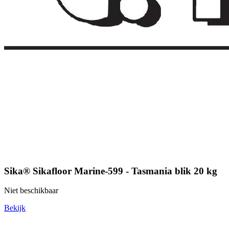
Sika® Sikafloor Marine-599 - Tasmania blik 20 kg
Niet beschikbaar
Bekijk