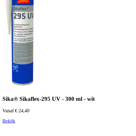
Sika® Sikaflex-295 UV - 300 ml - wit
Vanaf € 24,40
Bekijk