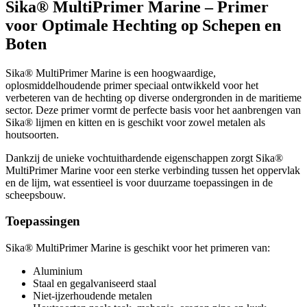
Sika® MultiPrimer Marine – Primer
voor Optimale Hechting op Schepen en
Boten
Sika® MultiPrimer Marine is een hoogwaardige,
oplosmiddelhoudende primer speciaal ontwikkeld voor het
verbeteren van de hechting op diverse ondergronden in de maritieme
sector. Deze primer vormt de perfecte basis voor het aanbrengen van
Sika® lijmen en kitten en is geschikt voor zowel metalen als
houtsoorten.
Dankzij de unieke vochtuithardende eigenschappen zorgt Sika®
MultiPrimer Marine voor een sterke verbinding tussen het oppervlak
en de lijm, wat essentieel is voor duurzame toepassingen in de
scheepsbouw.
Toepassingen
Sika® MultiPrimer Marine is geschikt voor het primeren van:
Aluminium
Staal en gegalvaniseerd staal
Niet-ijzerhoudende metalen