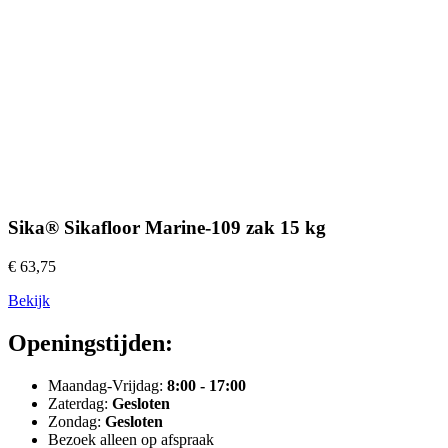
Sika® Sikafloor Marine-109 zak 15 kg
€ 63,75
Bekijk
Openingstijden:
Maandag-Vrijdag:
8:00 - 17:00
Zaterdag:
Gesloten
Zondag:
Gesloten
Bezoek alleen op afspraak