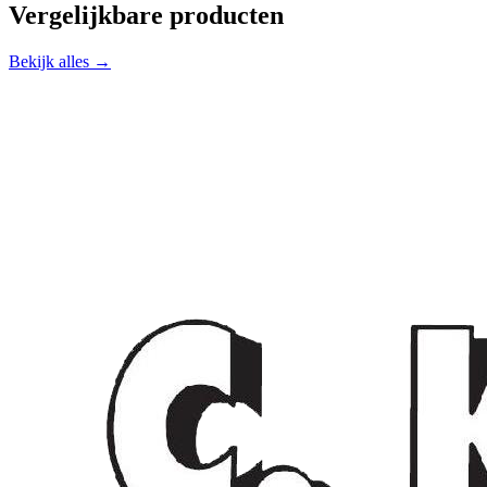
Vergelijkbare producten
Bekijk alles →