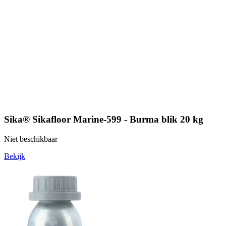
Sika® Sikafloor Marine-599 - Burma blik 20 kg
Niet beschikbaar
Bekijk