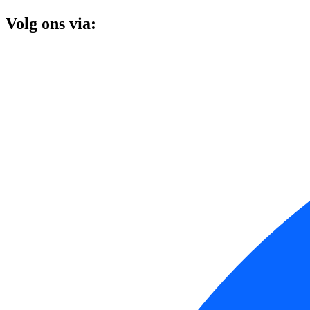
Volg ons via: