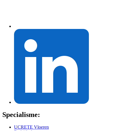
Specialisme:
UCRETE Vloeren