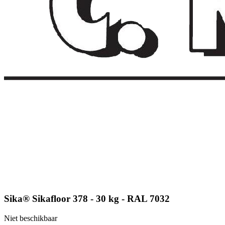
Sika® Sikafloor 378 - 30 kg - RAL 7032
Niet beschikbaar