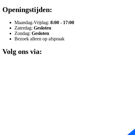
Openingstijden:
Maandag-Vrijdag:
8:00 - 17:00
Zaterdag:
Gesloten
Zondag:
Gesloten
Bezoek alleen op afspraak
Volg ons via: