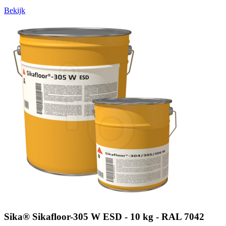
Bekijk
Sika® Sikafloor-305 W ESD - 10 kg - RAL 7042