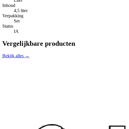
Liter
Inhoud
4,5 liter
Verpakking
Set
Status
IA
Vergelijkbare producten
Bekijk alles →