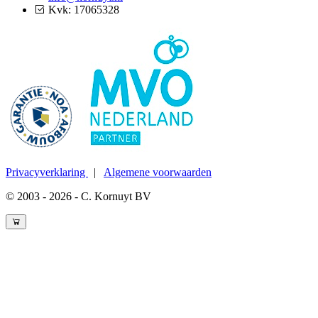
Kvk: 17065328
Privacyverklaring
|
Algemene voorwaarden
© 2003 - 2026 - C. Kornuyt BV