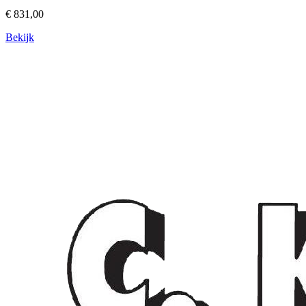
€ 831,00
Bekijk