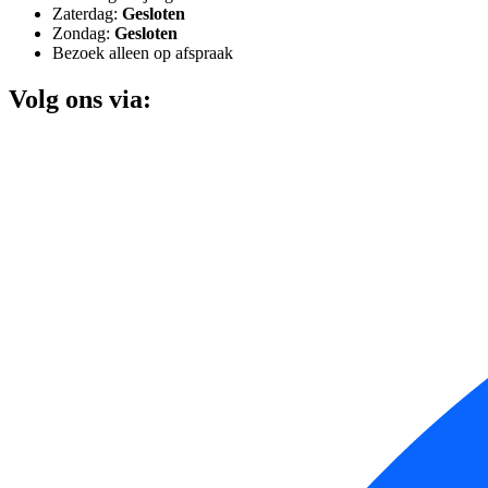
Zaterdag:
Gesloten
Zondag:
Gesloten
Bezoek alleen op afspraak
Volg ons via: