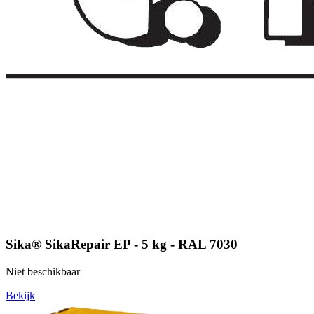
Sika® SikaRepair EP - 5 kg - RAL 7030
Niet beschikbaar
Bekijk