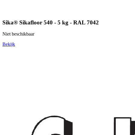
Sika® Sikafloor 540 - 5 kg - RAL 7042
Niet beschikbaar
Bekijk