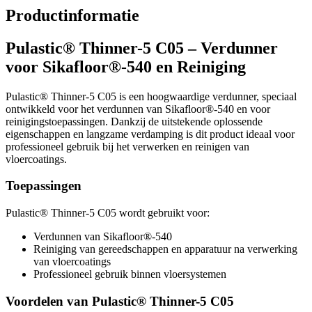
Productinformatie
Pulastic® Thinner-5 C05 – Verdunner
voor Sikafloor®-540 en Reiniging
Pulastic® Thinner-5 C05 is een hoogwaardige verdunner, speciaal
ontwikkeld voor het verdunnen van Sikafloor®-540 en voor
reinigingstoepassingen. Dankzij de uitstekende oplossende
eigenschappen en langzame verdamping is dit product ideaal voor
professioneel gebruik bij het verwerken en reinigen van
vloercoatings.
Toepassingen
Pulastic® Thinner-5 C05 wordt gebruikt voor:
Verdunnen van Sikafloor®-540
Reiniging van gereedschappen en apparatuur na verwerking
van vloercoatings
Professioneel gebruik binnen vloersystemen
Voordelen van Pulastic® Thinner-5 C05