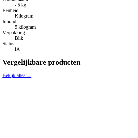
- 5 kg
Eenheid
Kilogram
Inhoud
5 kilogram
Verpakking
Blik
Status
IA
Vergelijkbare producten
Bekijk alles →