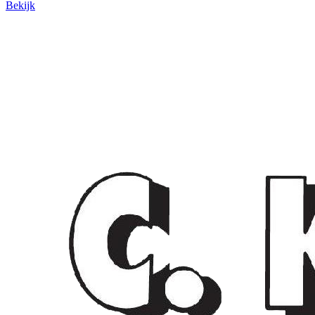
Bekijk