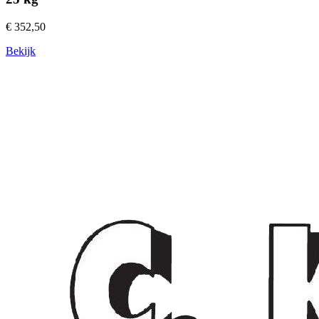
€ 352,50
Bekijk