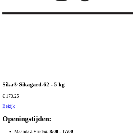
Sika® Sikagard-62 - 5 kg
€ 173,25
Bekijk
Openingstijden:
Maandag-Vrijdag:
8:00 - 17:00