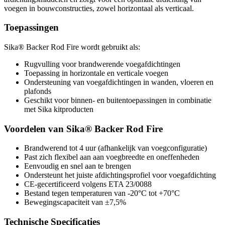
voegen in bouwconstructies, zowel horizontaal als verticaal.
Toepassingen
Sika® Backer Rod Fire wordt gebruikt als:
Rugvulling voor brandwerende voegafdichtingen
Toepassing in horizontale en verticale voegen
Ondersteuning van voegafdichtingen in wanden, vloeren en
plafonds
Geschikt voor binnen- en buitentoepassingen in combinatie
met Sika kitproducten
Voordelen van Sika® Backer Rod Fire
Brandwerend tot 4 uur (afhankelijk van voegconfiguratie)
Past zich flexibel aan aan voegbreedte en oneffenheden
Eenvoudig en snel aan te brengen
Ondersteunt het juiste afdichtingsprofiel voor voegafdichting
CE-gecertificeerd volgens ETA 23/0088
Bestand tegen temperaturen van -20°C tot +70°C
Bewegingscapaciteit van ±7,5%
Technische Specificaties