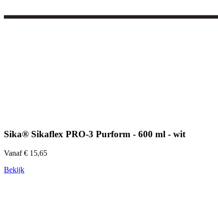
Sika® Sikaflex PRO-3 Purform - 600 ml - wit
Vanaf € 15,65
Bekijk