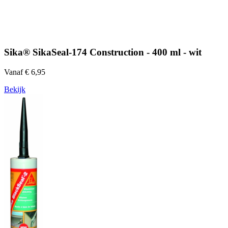
Sika® SikaSeal-174 Construction - 400 ml - wit
Vanaf € 6,95
Bekijk