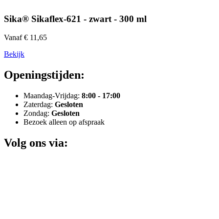
Sika® Sikaflex-621 - zwart - 300 ml
Vanaf € 11,65
Bekijk
Openingstijden:
Maandag-Vrijdag:
8:00 - 17:00
Zaterdag:
Gesloten
Zondag:
Gesloten
Bezoek alleen op afspraak
Volg ons via: