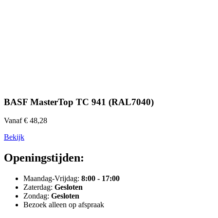
BASF MasterTop TC 941 (RAL7040)
Vanaf € 48,28
Bekijk
Openingstijden:
Maandag-Vrijdag:
8:00 - 17:00
Zaterdag:
Gesloten
Zondag:
Gesloten
Bezoek alleen op afspraak