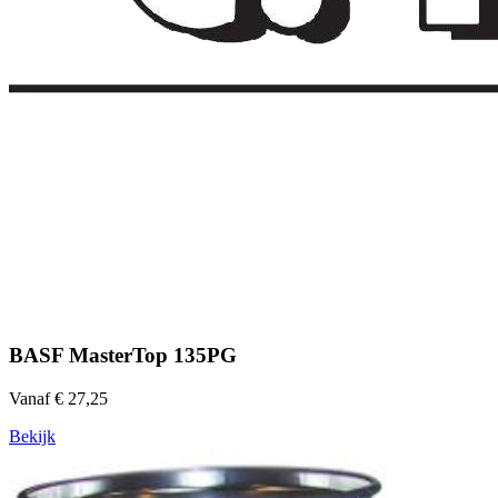
BASF MasterTop 135PG
Vanaf € 27,25
Bekijk