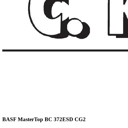
BASF MasterTop BC 372ESD CG2