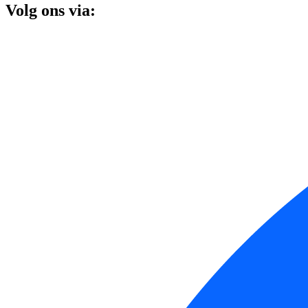
Volg ons via: