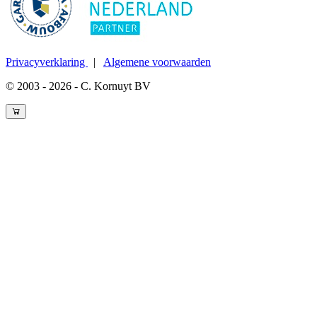
Privacyverklaring
|
Algemene voorwaarden
© 2003 - 2026 - C. Kornuyt BV