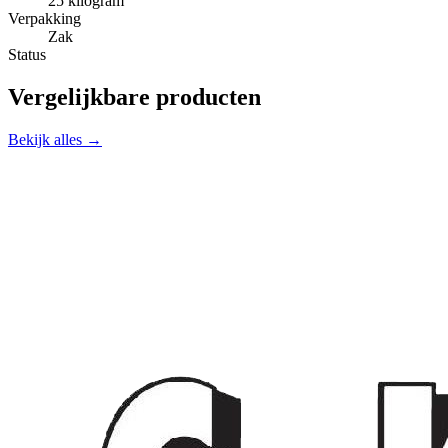
25 kilogram
Verpakking
Zak
Status
Vergelijkbare producten
Bekijk alles →