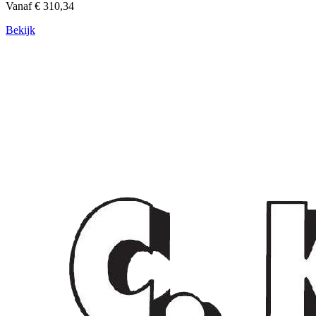
Vanaf € 310,34
Bekijk