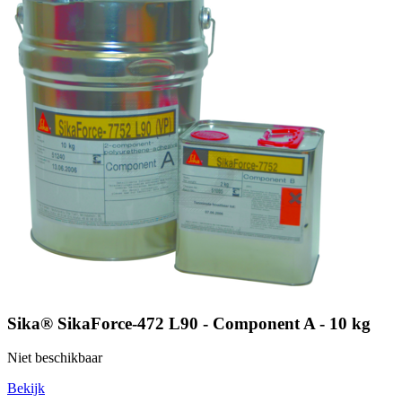
Sika® SikaForce-472 L90 - Component A - 10 kg
Niet beschikbaar
Bekijk