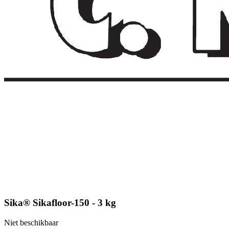
Sika® Sikafloor-150 - 3 kg
Niet beschikbaar