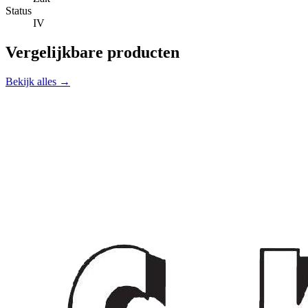
Status
IV
Vergelijkbare producten
Bekijk alles →