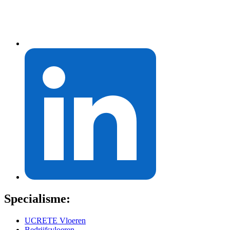
Specialisme:
UCRETE Vloeren
Bedrijfsvloeren