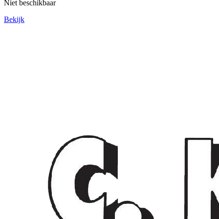
Niet beschikbaar
Bekijk