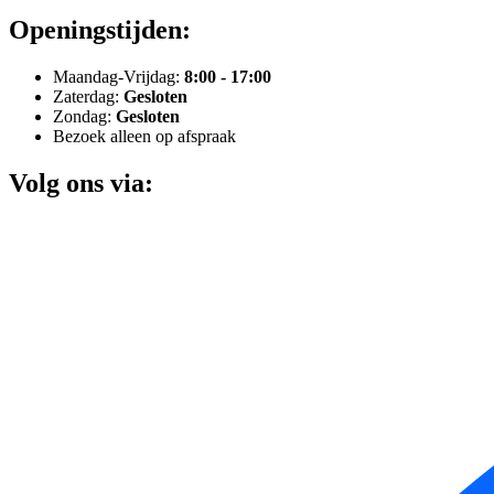
Openingstijden:
Maandag-Vrijdag:
8:00 - 17:00
Zaterdag:
Gesloten
Zondag:
Gesloten
Bezoek alleen op afspraak
Volg ons via: