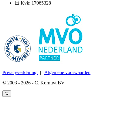
Kvk: 17065328
Privacyverklaring
|
Algemene voorwaarden
© 2003 - 2026 - C. Kornuyt BV