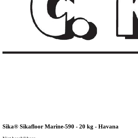
Sika® Sikafloor Marine-590 - 20 kg - Havana