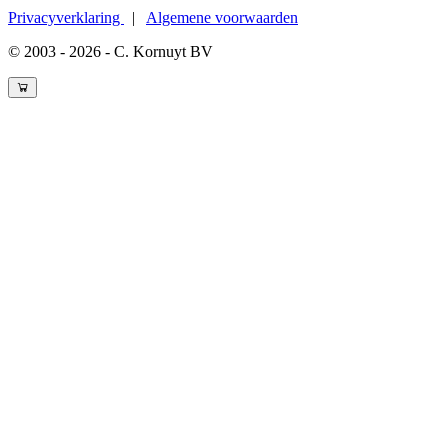
Privacyverklaring
|
Algemene voorwaarden
© 2003 - 2026 - C. Kornuyt BV