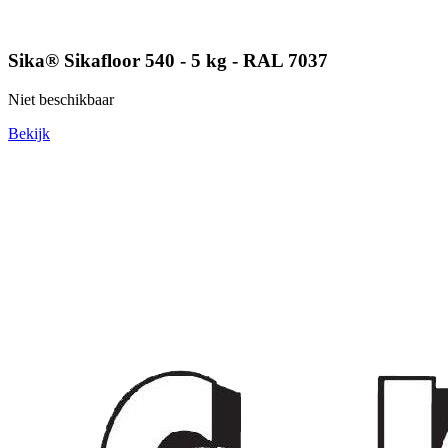
Sika® Sikafloor 540 - 5 kg - RAL 7037
Niet beschikbaar
Bekijk