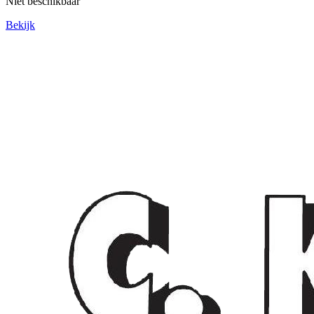
Niet beschikbaar
Bekijk