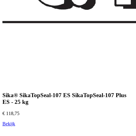
Sika® SikaTopSeal-107 ES SikaTopSeal-107 Plus
ES - 25 kg
€ 118,75
Bekijk