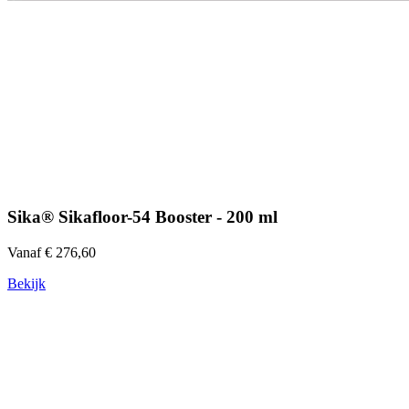
Sika® Sikafloor-54 Booster - 200 ml
Vanaf € 276,60
Bekijk