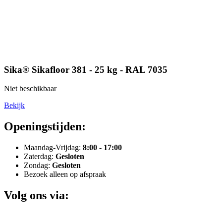
Sika® Sikafloor 381 - 25 kg - RAL 7035
Niet beschikbaar
Bekijk
Openingstijden:
Maandag-Vrijdag:
8:00 - 17:00
Zaterdag:
Gesloten
Zondag:
Gesloten
Bezoek alleen op afspraak
Volg ons via: