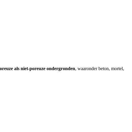
oreuze als niet-poreuze ondergronden
, waaronder beton, mortel,