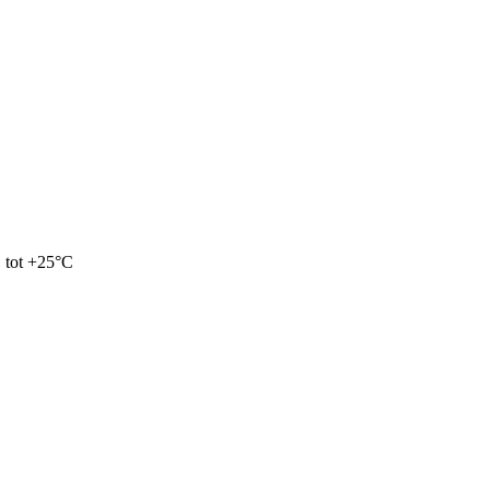
 tot +25°C