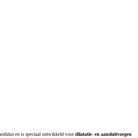
 modulus en is speciaal ontwikkeld voor
dilatatie- en aansluitvoegen