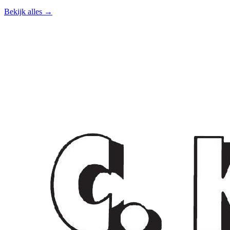
Bekijk alles →