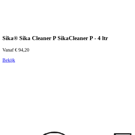
Sika® Sika Cleaner P SikaCleaner P - 4 ltr
Vanaf € 94,20
Bekijk