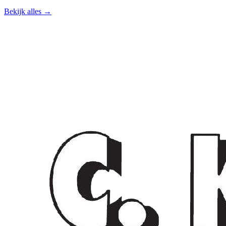
Bekijk alles →