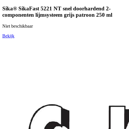
Sika® SikaFast 5221 NT snel doorhardend 2-
componenten lijmsysteem grijs patroon 250 ml
Niet beschikbaar
Bekijk