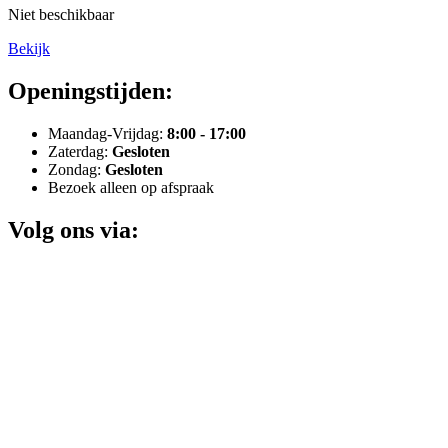
Niet beschikbaar
Bekijk
Openingstijden:
Maandag-Vrijdag:
8:00 - 17:00
Zaterdag:
Gesloten
Zondag:
Gesloten
Bezoek alleen op afspraak
Volg ons via: