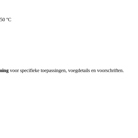
+50 °C
ming
voor specifieke toepassingen, voegdetails en voorschriften.