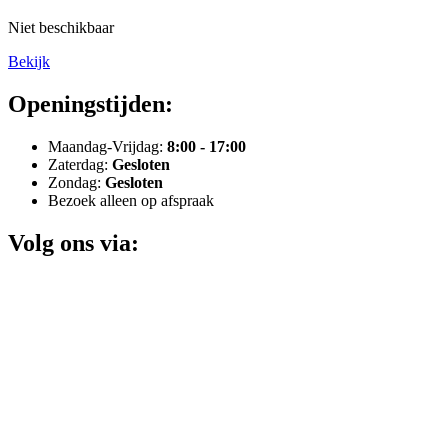
Niet beschikbaar
Bekijk
Openingstijden:
Maandag-Vrijdag:
8:00 - 17:00
Zaterdag:
Gesloten
Zondag:
Gesloten
Bezoek alleen op afspraak
Volg ons via: