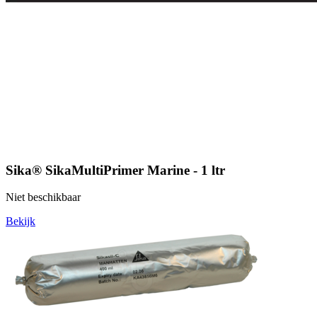
Sika® SikaMultiPrimer Marine - 1 ltr
Niet beschikbaar
Bekijk