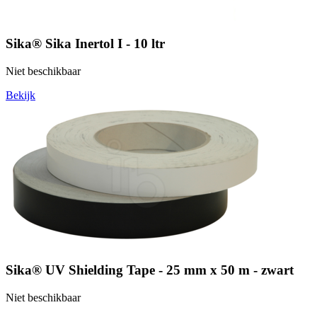
Sika® Sika Inertol I - 10 ltr
Niet beschikbaar
Bekijk
Sika® UV Shielding Tape - 25 mm x 50 m - zwart
Niet beschikbaar