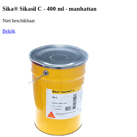
Sika® Sikasil C - 400 ml - manhattan
Niet beschikbaar
Bekijk