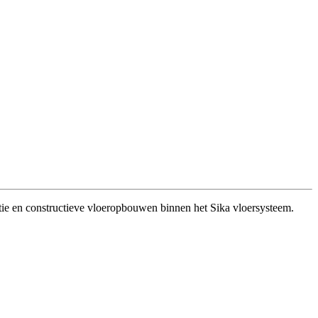
tie en constructieve vloeropbouwen binnen het Sika vloersysteem.