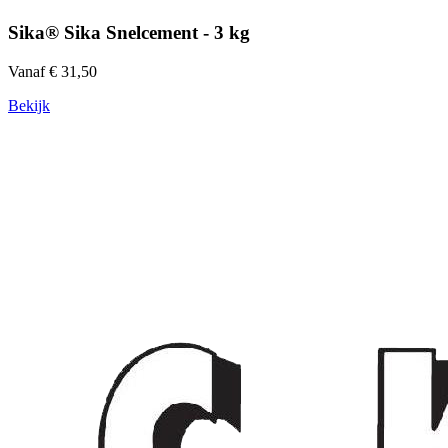
Sika® Sika Snelcement - 3 kg
Vanaf € 31,50
Bekijk