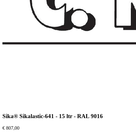
Sika® Sikalastic-641 - 15 ltr - RAL 9016
€ 807,00