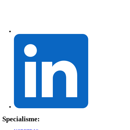
Specialisme: