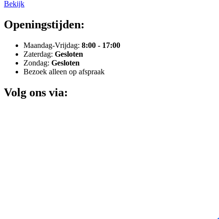
Bekijk
Openingstijden:
Maandag-Vrijdag:
8:00 - 17:00
Zaterdag:
Gesloten
Zondag:
Gesloten
Bezoek alleen op afspraak
Volg ons via: