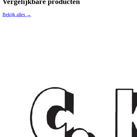
Vergelijkbare producten
Bekijk alles →