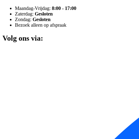
Maandag-Vrijdag:
8:00 - 17:00
Zaterdag:
Gesloten
Zondag:
Gesloten
Bezoek alleen op afspraak
Volg ons via: