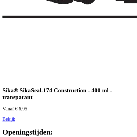
Sika® SikaSeal-174 Construction - 400 ml -
transparant
Vanaf € 6,95
Bekijk
Openingstijden: