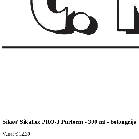
Sika® Sikaflex PRO-3 Purform - 300 ml - betongrijs
Vanaf € 12,30