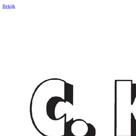
Bekijk