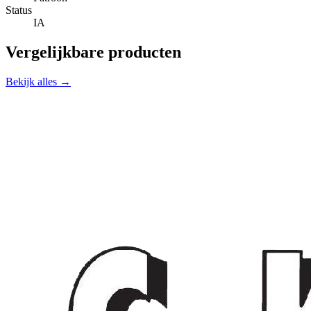
Status
IA
Vergelijkbare producten
Bekijk alles →