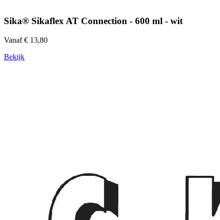
Sika® Sikaflex AT Connection - 600 ml - wit
Vanaf € 13,80
Bekijk