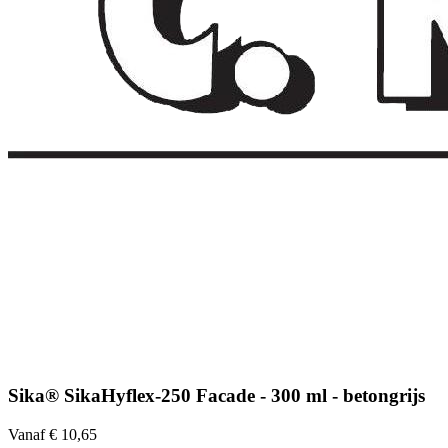
Sika® SikaHyflex-250 Facade - 300 ml - betongrijs
Vanaf € 10,65