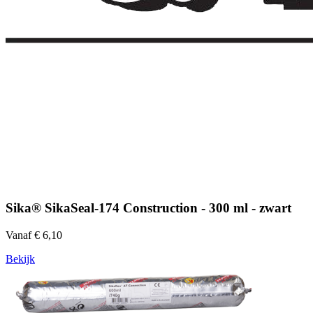
Sika® SikaSeal-174 Construction - 300 ml - zwart
Vanaf € 6,10
Bekijk