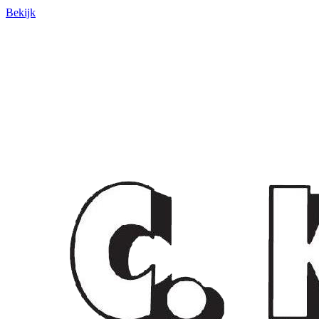
Bekijk