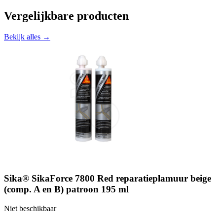
Vergelijkbare producten
Bekijk alles →
Sika® SikaForce 7800 Red reparatieplamuur beige
(comp. A en B) patroon 195 ml
Niet beschikbaar