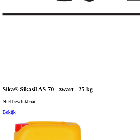
Sika® Sikasil AS-70 - zwart - 25 kg
Niet beschikbaar
Bekijk