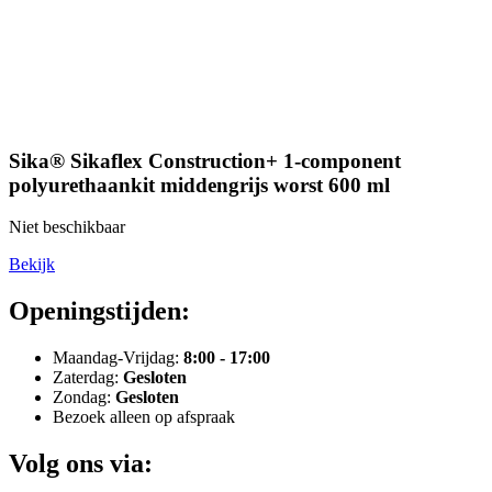
Sika® Sikaflex Construction+ 1-component
polyurethaankit middengrijs worst 600 ml
Niet beschikbaar
Bekijk
Openingstijden:
Maandag-Vrijdag:
8:00 - 17:00
Zaterdag:
Gesloten
Zondag:
Gesloten
Bezoek alleen op afspraak
Volg ons via: