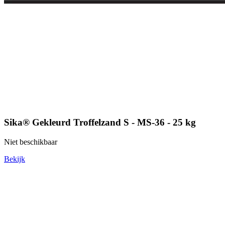
Sika® Gekleurd Troffelzand S - MS-36 - 25 kg
Niet beschikbaar
Bekijk