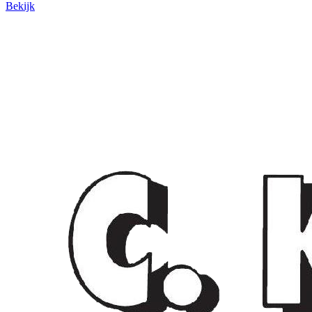
Bekijk