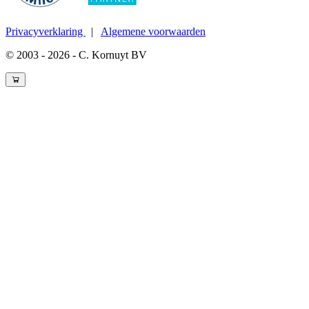
Privacyverklaring
|
Algemene voorwaarden
© 2003 - 2026 - C. Kornuyt BV