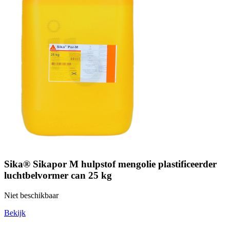
Sika® Sikapor M hulpstof mengolie plastificeerder
luchtbelvormer can 25 kg
Niet beschikbaar
Bekijk