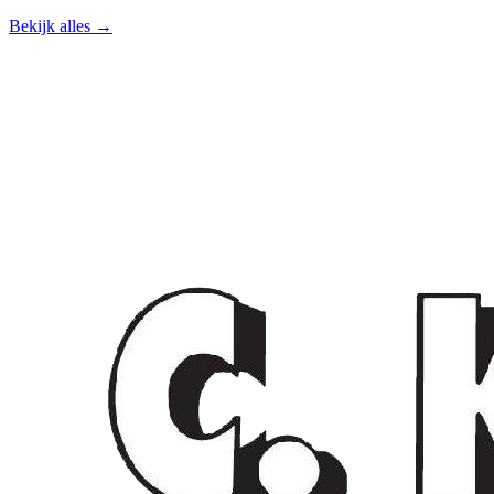
Bekijk alles →