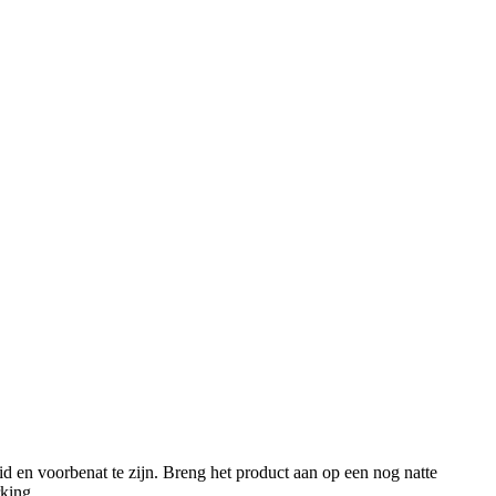
 en voorbenat te zijn. Breng het product aan op een nog natte
king.