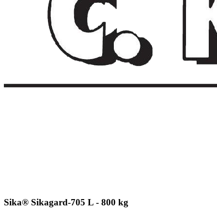
Sika® Sikagard-705 L - 800 kg