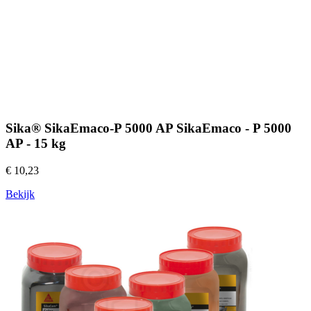
Sika® SikaEmaco-P 5000 AP SikaEmaco - P 5000
AP - 15 kg
€ 10,23
Bekijk