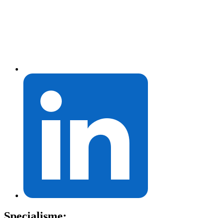
Specialisme: