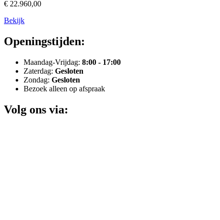
€ 22.960,00
Bekijk
Openingstijden:
Maandag-Vrijdag:
8:00 - 17:00
Zaterdag:
Gesloten
Zondag:
Gesloten
Bezoek alleen op afspraak
Volg ons via: