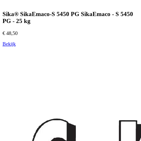
Sika® SikaEmaco-S 5450 PG SikaEmaco - S 5450
PG - 25 kg
€ 48,50
Bekijk