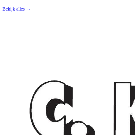
Bekijk alles →