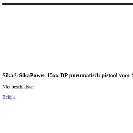
Sika® SikaPower 15xx DP pneumatisch pistool voor 
Niet beschikbaar
Bekijk