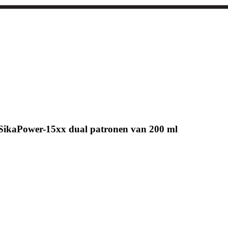
SikaPower-15xx dual patronen van 200 ml