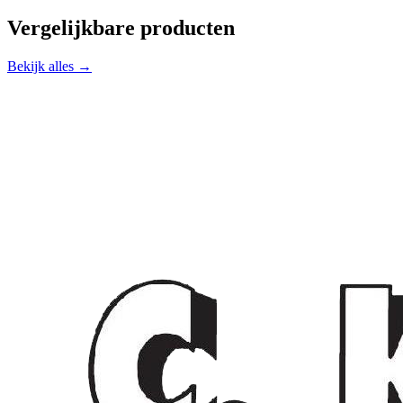
Vergelijkbare producten
Bekijk alles →