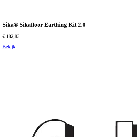
Sika® Sikafloor Earthing Kit 2.0
€ 182,83
Bekijk