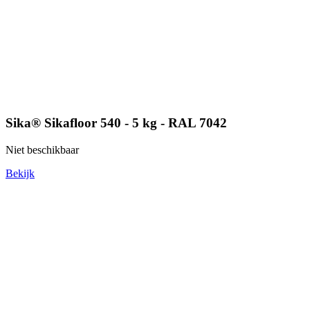
Sika® Sikafloor 540 - 5 kg - RAL 7042
Niet beschikbaar
Bekijk