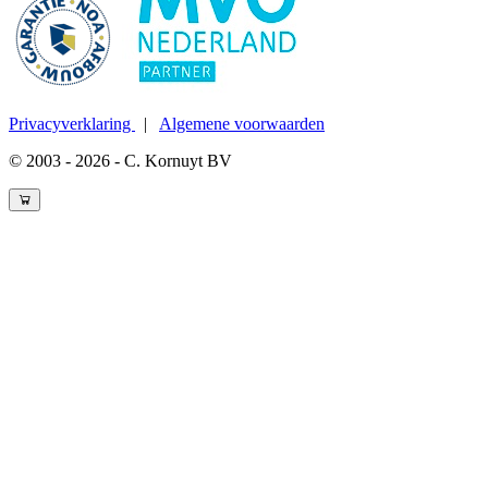
Privacyverklaring
|
Algemene voorwaarden
© 2003 - 2026 - C. Kornuyt BV