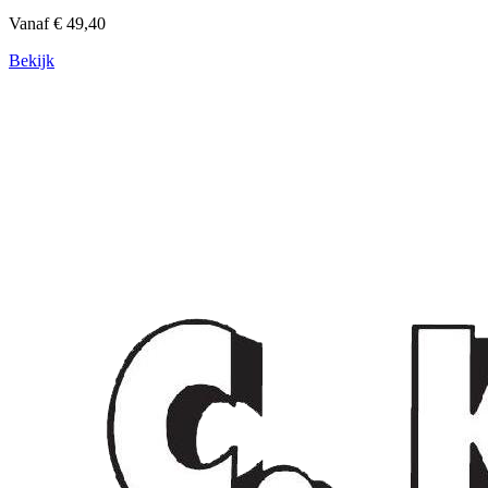
Vanaf € 49,40
Bekijk