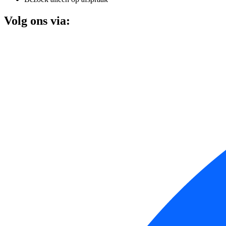
Volg ons via: