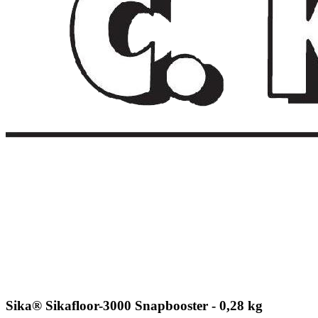
Sika® Sikafloor-3000 Snapbooster - 0,28 kg