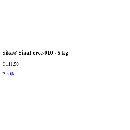
Sika® SikaForce-010 - 5 kg
€ 111,50
Bekijk