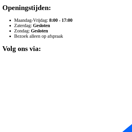
Openingstijden:
Maandag-Vrijdag:
8:00 - 17:00
Zaterdag:
Gesloten
Zondag:
Gesloten
Bezoek alleen op afspraak
Volg ons via: