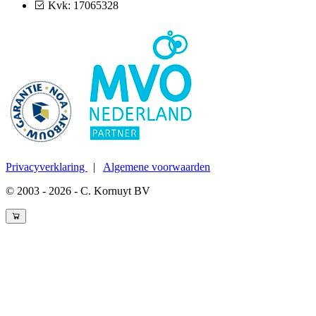
Kvk: 17065328
Privacyverklaring
|
Algemene voorwaarden
© 2003 - 2026 - C. Kornuyt BV