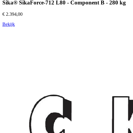
Sika® SikaForce-712 L80 - Component B - 280 kg
€ 2.394,00
Bekijk