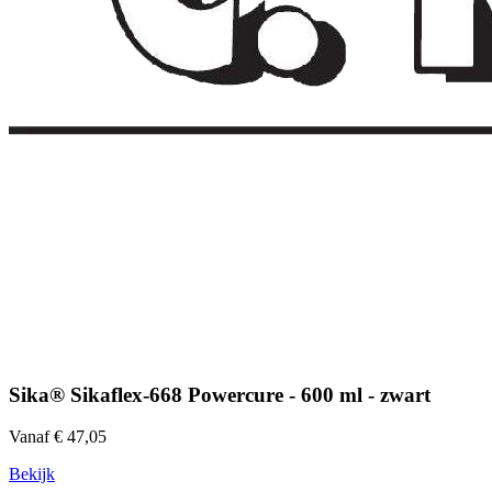
Sika® Sikaflex-668 Powercure - 600 ml - zwart
Vanaf € 47,05
Bekijk