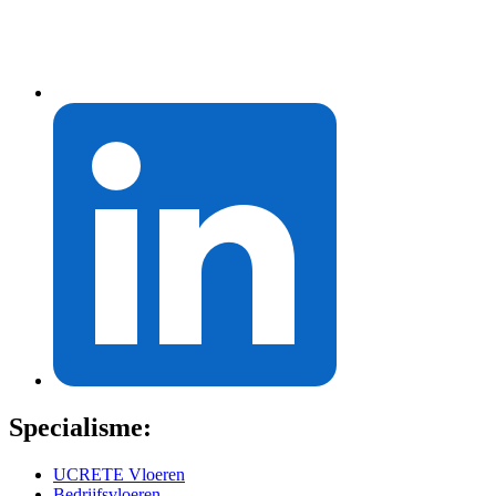
Specialisme:
UCRETE Vloeren
Bedrijfsvloeren