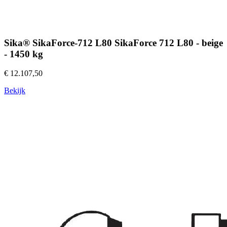
Sika® SikaForce-712 L80 SikaForce 712 L80 - beige
- 1450 kg
€ 12.107,50
Bekijk