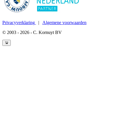
Privacyverklaring
|
Algemene voorwaarden
© 2003 - 2026 - C. Kornuyt BV