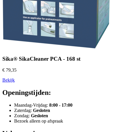
Sika® SikaCleaner PCA - 168 st
€ 79,35
Bekijk
Openingstijden:
Maandag-Vrijdag:
8:00 - 17:00
Zaterdag:
Gesloten
Zondag:
Gesloten
Bezoek alleen op afspraak