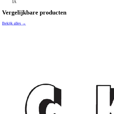
IA
Vergelijkbare producten
Bekijk alles →