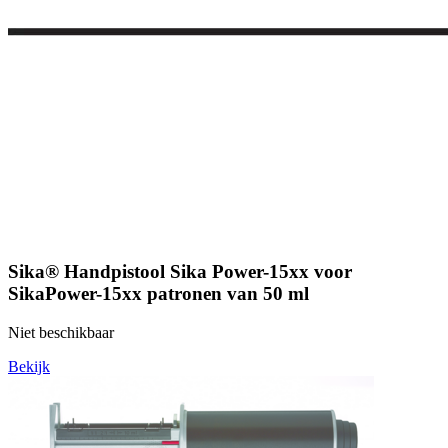
Sika® Handpistool Sika Power-15xx voor
SikaPower-15xx patronen van 50 ml
Niet beschikbaar
Bekijk