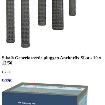
Sika® Geperforeerde pluggen Anchorfix Sika - 10 x
12/50
€ 7,50
Bekijk