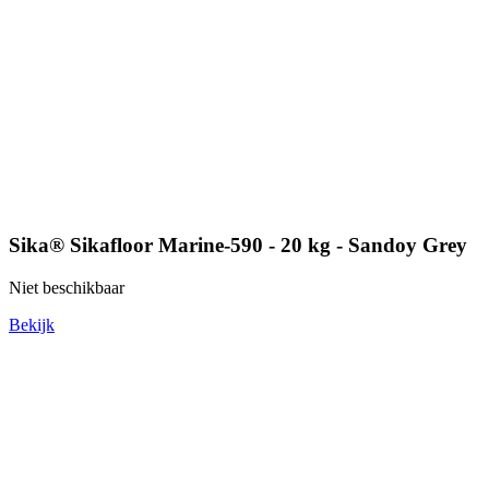
Sika® Sikafloor Marine-590 - 20 kg - Sandoy Grey
Niet beschikbaar
Bekijk