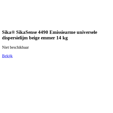
Sika® SikaSense 4490 Emissiearme universele
dispersielijm beige emmer 14 kg
Niet beschikbaar
Bekijk