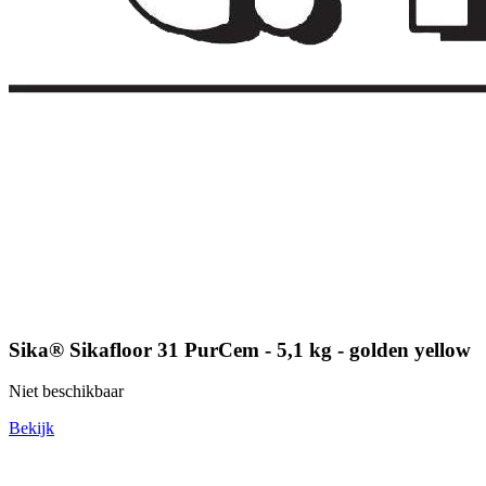
Sika® Sikafloor 31 PurCem - 5,1 kg - golden yellow
Niet beschikbaar
Bekijk