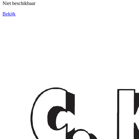
Niet beschikbaar
Bekijk