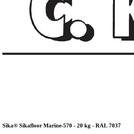
Sika® Sikafloor Marine-570 - 20 kg - RAL 7037