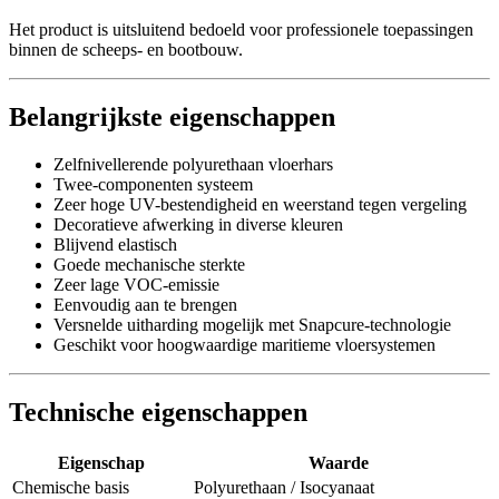
Het product is uitsluitend bedoeld voor professionele toepassingen
binnen de scheeps- en bootbouw.
Belangrijkste eigenschappen
Zelfnivellerende polyurethaan vloerhars
Twee-componenten systeem
Zeer hoge UV-bestendigheid en weerstand tegen vergeling
Decoratieve afwerking in diverse kleuren
Blijvend elastisch
Goede mechanische sterkte
Zeer lage VOC-emissie
Eenvoudig aan te brengen
Versnelde uitharding mogelijk met Snapcure-technologie
Geschikt voor hoogwaardige maritieme vloersystemen
Technische eigenschappen
Eigenschap
Waarde
Chemische basis
Polyurethaan / Isocyanaat