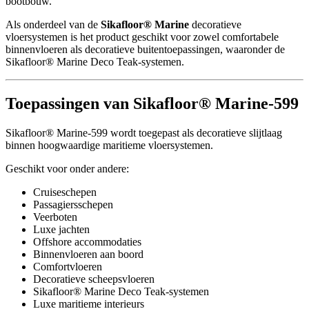
bootbouw.
Als onderdeel van de
Sikafloor® Marine
decoratieve
vloersystemen is het product geschikt voor zowel comfortabele
binnenvloeren als decoratieve buitentoepassingen, waaronder de
Sikafloor® Marine Deco Teak-systemen.
Toepassingen van Sikafloor® Marine-599
Sikafloor® Marine-599 wordt toegepast als decoratieve slijtlaag
binnen hoogwaardige maritieme vloersystemen.
Geschikt voor onder andere:
Cruiseschepen
Passagiersschepen
Veerboten
Luxe jachten
Offshore accommodaties
Binnenvloeren aan boord
Comfortvloeren
Decoratieve scheepsvloeren
Sikafloor® Marine Deco Teak-systemen
Luxe maritieme interieurs