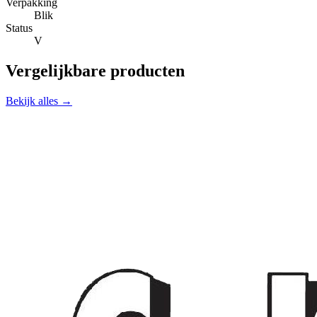
Verpakking
Blik
Status
V
Vergelijkbare producten
Bekijk alles →