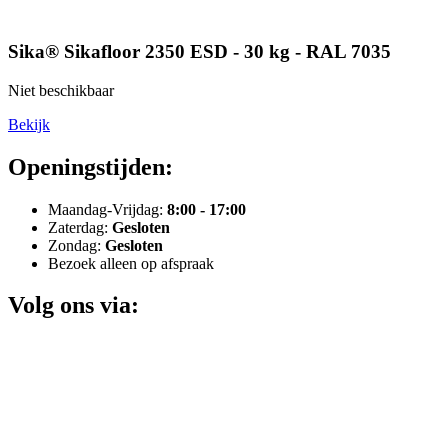
Sika® Sikafloor 2350 ESD - 30 kg - RAL 7035
Niet beschikbaar
Bekijk
Openingstijden:
Maandag-Vrijdag:
8:00 - 17:00
Zaterdag:
Gesloten
Zondag:
Gesloten
Bezoek alleen op afspraak
Volg ons via: