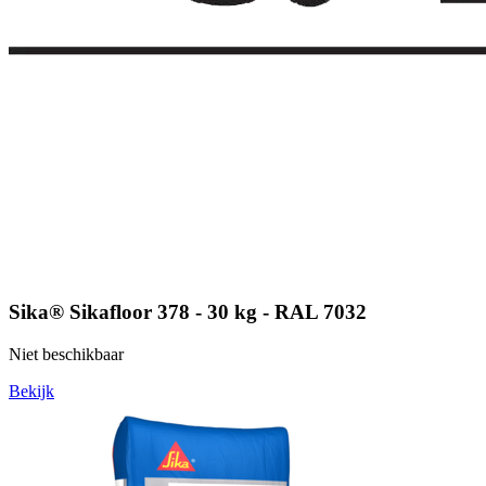
Sika® Sikafloor 378 - 30 kg - RAL 7032
Niet beschikbaar
Bekijk