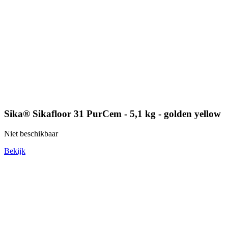
Sika® Sikafloor 31 PurCem - 5,1 kg - golden yellow
Niet beschikbaar
Bekijk