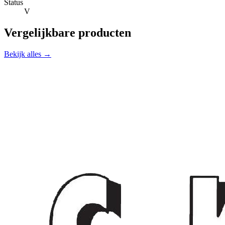
Status
V
Vergelijkbare producten
Bekijk alles →