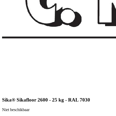
Sika® Sikafloor 2600 - 25 kg - RAL 7030
Niet beschikbaar