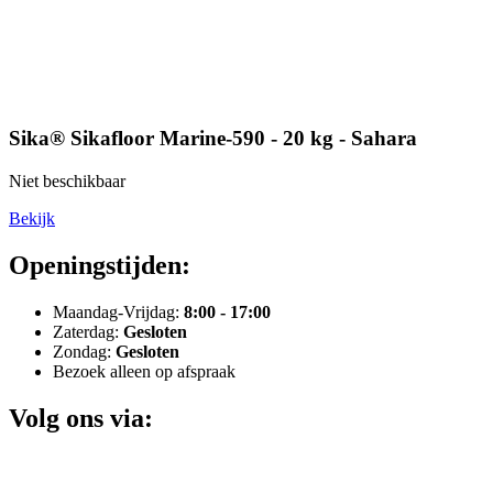
Sika® Sikafloor Marine-590 - 20 kg - Sahara
Niet beschikbaar
Bekijk
Openingstijden:
Maandag-Vrijdag:
8:00 - 17:00
Zaterdag:
Gesloten
Zondag:
Gesloten
Bezoek alleen op afspraak
Volg ons via: