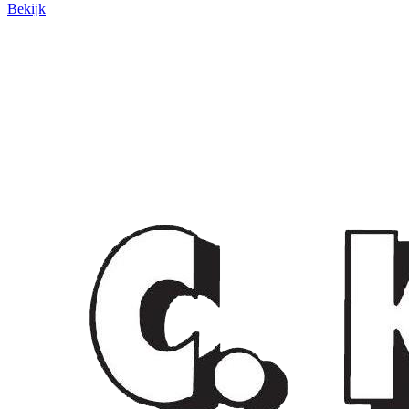
Bekijk