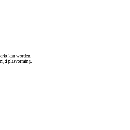
erkt kan worden.
mijd plasvorming.