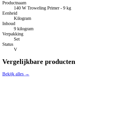
Productnaam
140 W Troweling Primer - 9 kg
Eenheid
Kilogram
Inhoud
9 kilogram
Verpakking
Set
Status
V
Vergelijkbare producten
Bekijk alles →