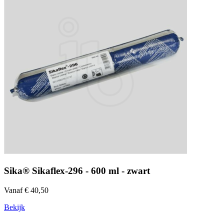
Sika® Sikaflex-296 - 600 ml - zwart
Vanaf € 40,50
Bekijk