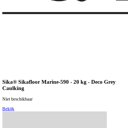
Sika® Sikafloor Marine-590 - 20 kg - Deco Grey
Caulking
Niet beschikbaar
Bekijk