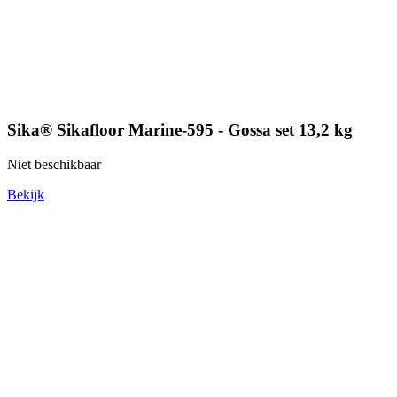
Sika® Sikafloor Marine-595 - Gossa set 13,2 kg
Niet beschikbaar
Bekijk