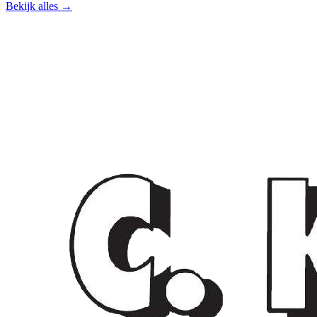
Bekijk alles →