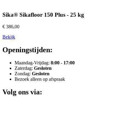
Sika® Sikafloor 150 Plus - 25 kg
€ 386,00
Bekijk
Openingstijden:
Maandag-Vrijdag:
8:00 - 17:00
Zaterdag:
Gesloten
Zondag:
Gesloten
Bezoek alleen op afspraak
Volg ons via: