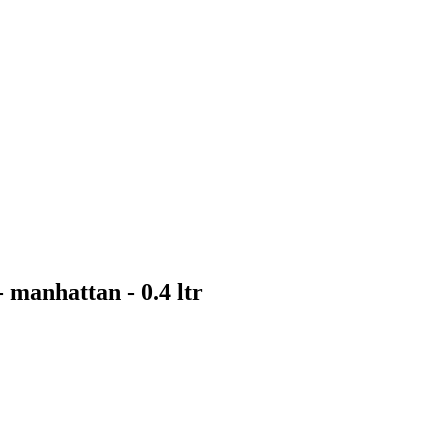
 manhattan - 0.4 ltr