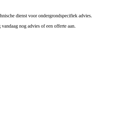
hnische dienst voor ondergrondspecifiek advies.
 vandaag nog advies of een offerte aan.