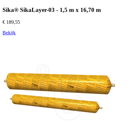
Sika® SikaLayer-03 - 1,5 m x 16,70 m
€ 189,55
Bekijk