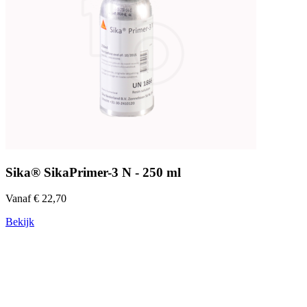
Sika® SikaPrimer-3 N - 250 ml
Vanaf € 22,70
Bekijk