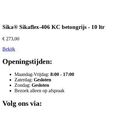
Sika® Sikaflex-406 KC betongrijs - 10 ltr
€ 273,00
Bekijk
Openingstijden:
Maandag-Vrijdag:
8:00 - 17:00
Zaterdag:
Gesloten
Zondag:
Gesloten
Bezoek alleen op afspraak
Volg ons via: