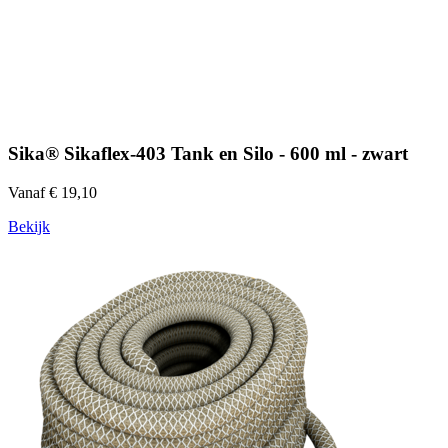
Sika® Sikaflex-403 Tank en Silo - 600 ml - zwart
Vanaf € 19,10
Bekijk