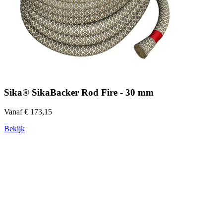
Sika® SikaBacker Rod Fire - 30 mm
Vanaf € 173,15
Bekijk