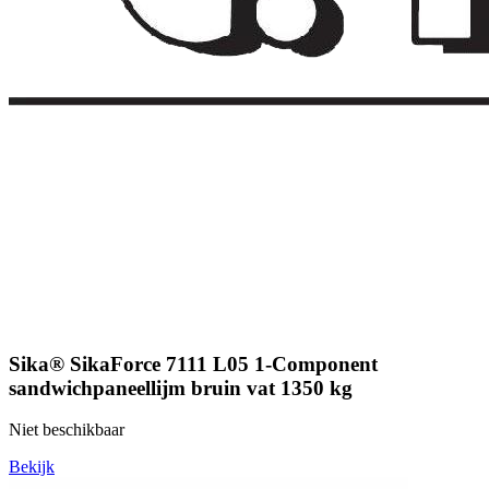
Sika® SikaForce 7111 L05 1-Component
sandwichpaneellijm bruin vat 1350 kg
Niet beschikbaar
Bekijk