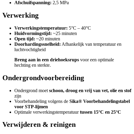
Afschuifspanning:
2,5 MPa
Verwerking
Verwerkingstemperatuur:
5°C – 40°C
Huidvormingstijd:
~25 minuten
Open tijd:
~20 minuten
Doorhardingssnelheid:
Afhankelijk van temperatuur en
luchtvochtigheid
Breng aan in een driehoeksrups
voor een optimale
hechting en sterkte.
Ondergrondvoorbereiding
Ondergrond moet
schoon, droog en vrij van vet, olie en stof
zijn
Voorbehandeling volgens de
Sika® Voorbehandelingstabel
voor STP-lijmen
Optimale verwerkingstemperatuur
tussen 15°C en 25°C
Verwijderen & reinigen