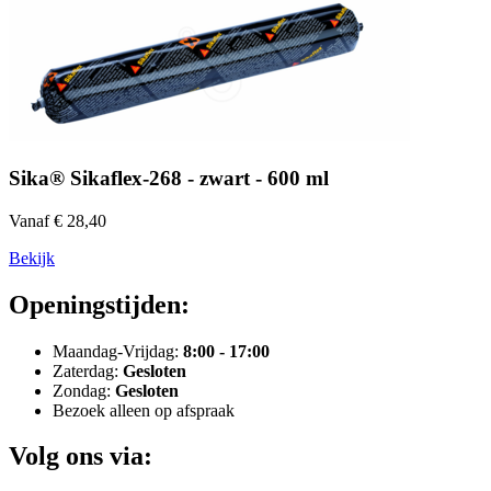
Sika® Sikaflex-268 - zwart - 600 ml
Vanaf € 28,40
Bekijk
Openingstijden:
Maandag-Vrijdag:
8:00 - 17:00
Zaterdag:
Gesloten
Zondag:
Gesloten
Bezoek alleen op afspraak
Volg ons via: