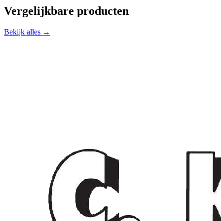
Vergelijkbare producten
Bekijk alles →