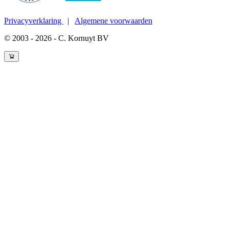
Privacyverklaring
|
Algemene voorwaarden
© 2003 - 2026 - C. Kornuyt BV