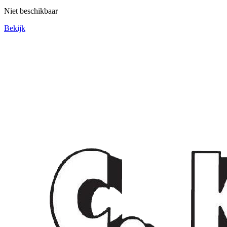
Niet beschikbaar
Bekijk