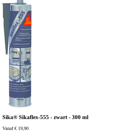
Sika® Sikaflex-555 - zwart - 300 ml
Vanaf € 19,90