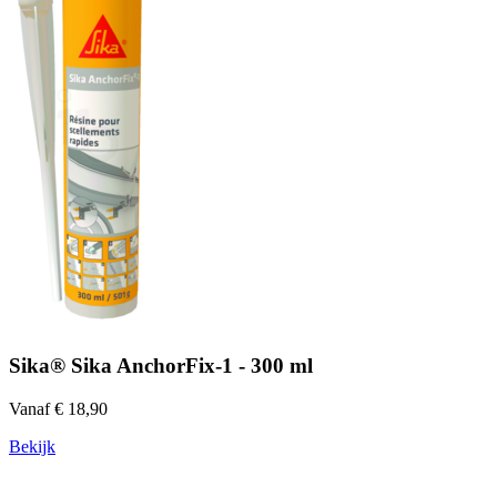
Sika® Sika AnchorFix-1 - 300 ml
Vanaf € 18,90
Bekijk