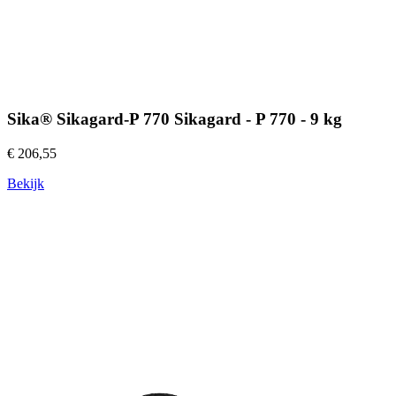
Sika® Sikagard-P 770 Sikagard - P 770 - 9 kg
€ 206,55
Bekijk