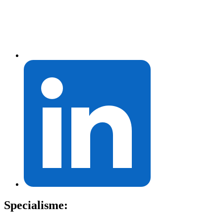
Specialisme: