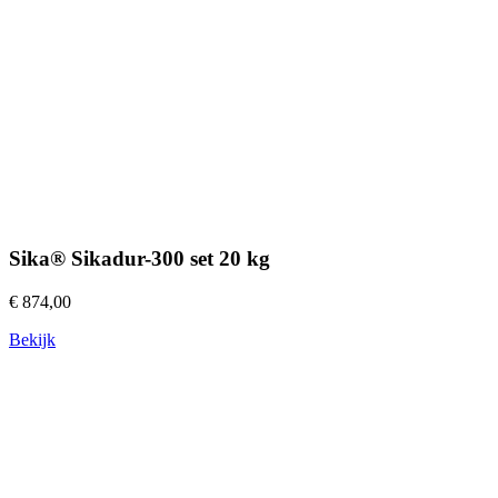
Sika® Sikadur-300 set 20 kg
€ 874,00
Bekijk