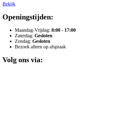
Bekijk
Openingstijden:
Maandag-Vrijdag:
8:00 - 17:00
Zaterdag:
Gesloten
Zondag:
Gesloten
Bezoek alleen op afspraak
Volg ons via: