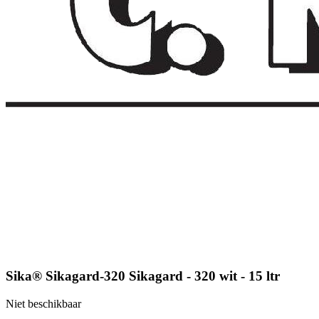
Sika® Sikagard-320 Sikagard - 320 wit - 15 ltr
Niet beschikbaar