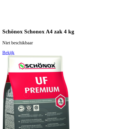
Schönox Schonox A4 zak 4 kg
Niet beschikbaar
Bekijk