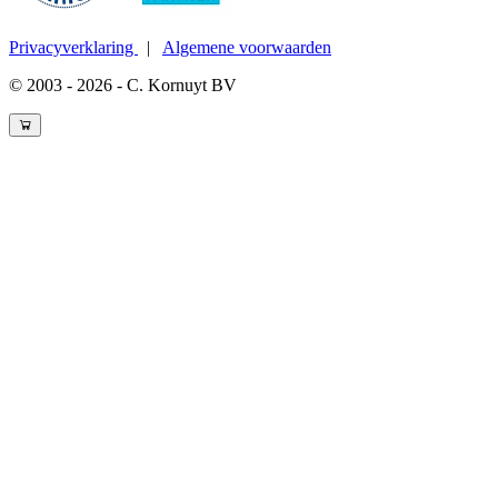
Privacyverklaring
|
Algemene voorwaarden
© 2003 - 2026 - C. Kornuyt BV