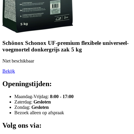
Schönox Schonox UF-premium flexibele universeel-
voegmortel donkergrijs zak 5 kg
Niet beschikbaar
Bekijk
Openingstijden:
Maandag-Vrijdag:
8:00 - 17:00
Zaterdag:
Gesloten
Zondag:
Gesloten
Bezoek alleen op afspraak
Volg ons via: