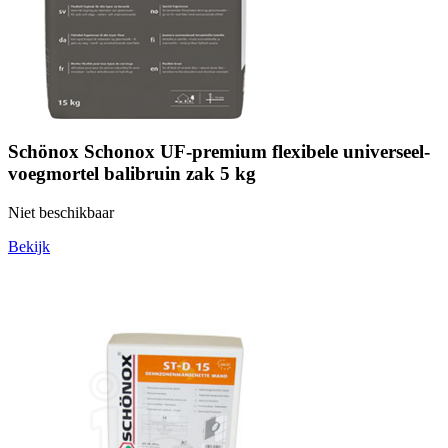
Schönox Schonox UF-premium flexibele universeel-
voegmortel balibruin zak 5 kg
Niet beschikbaar
Bekijk