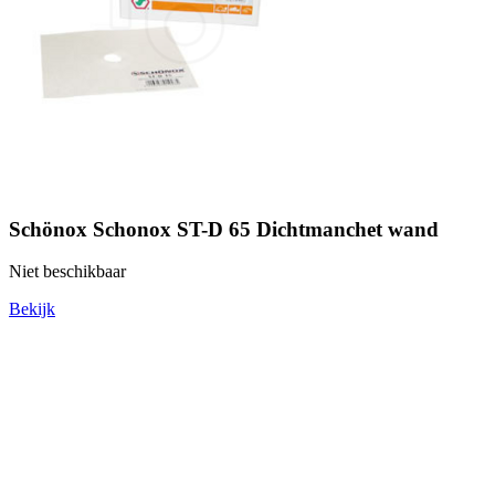
Schönox Schonox ST-D 65 Dichtmanchet wand
Niet beschikbaar
Bekijk