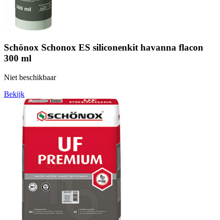
Schönox Schonox ES siliconenkit havanna flacon
300 ml
Niet beschikbaar
Bekijk