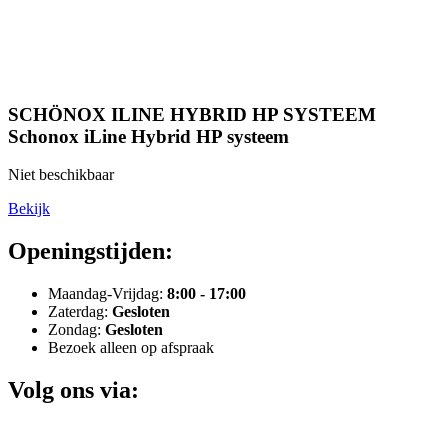
SCHÖNOX ILINE HYBRID HP SYSTEEM
Schonox iLine Hybrid HP systeem
Niet beschikbaar
Bekijk
Openingstijden:
Maandag-Vrijdag:
8:00 - 17:00
Zaterdag:
Gesloten
Zondag:
Gesloten
Bezoek alleen op afspraak
Volg ons via: