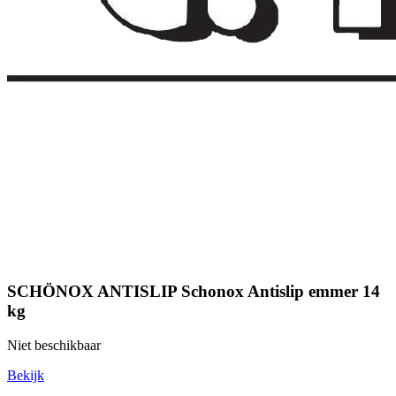
SCHÖNOX ANTISLIP Schonox Antislip emmer 14
kg
Niet beschikbaar
Bekijk