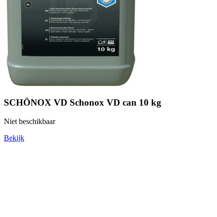
SCHÖNOX VD Schonox VD can 10 kg
Niet beschikbaar
Bekijk