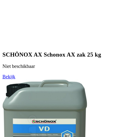
SCHÖNOX AX Schonox AX zak 25 kg
Niet beschikbaar
Bekijk