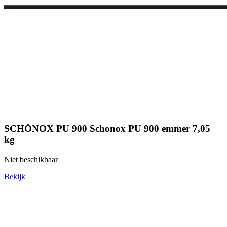
SCHÖNOX PU 900 Schonox PU 900 emmer 7,05
kg
Niet beschikbaar
Bekijk