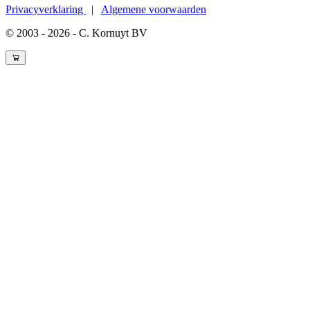
Privacyverklaring
|
Algemene voorwaarden
© 2003 - 2026 - C. Kornuyt BV