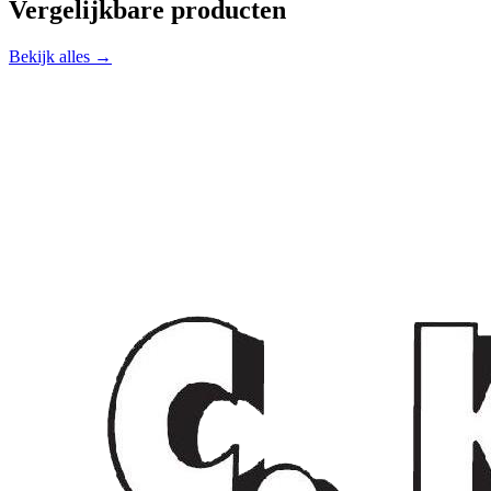
Vergelijkbare producten
Bekijk alles →