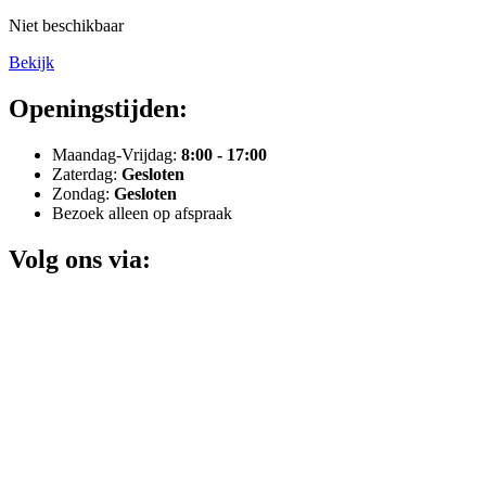
Niet beschikbaar
Bekijk
Openingstijden:
Maandag-Vrijdag:
8:00 - 17:00
Zaterdag:
Gesloten
Zondag:
Gesloten
Bezoek alleen op afspraak
Volg ons via: