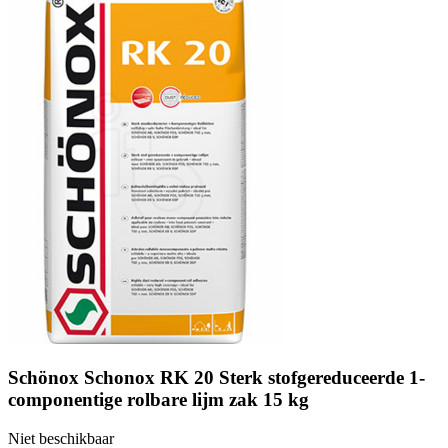
Schönox Schonox RK 20 Sterk stofgereduceerde 1-
componentige rolbare lijm zak 15 kg
Niet beschikbaar