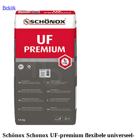
Bekijk
Schönox Schonox UF-premium flexibele universeel-