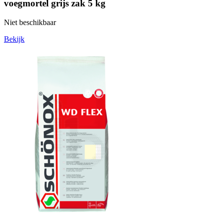
voegmortel grijs zak 5 kg
Niet beschikbaar
Bekijk