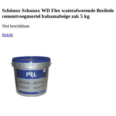
Schönox Schonox WD Flex waterafwerende flexibele
cementvoegmortel bahamabeige zak 5 kg
Niet beschikbaar
Bekijk