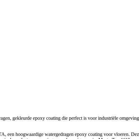
, gekleurde epoxy coating die perfect is voor industriële omgevingen 
, een hoogwaardige watergedragen epoxy coating voor vloeren. Deze