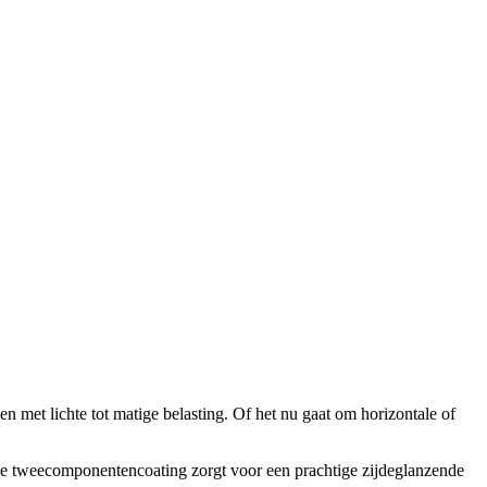
met lichte tot matige belasting. Of het nu gaat om horizontale of
 tweecomponentencoating zorgt voor een prachtige zijdeglanzende