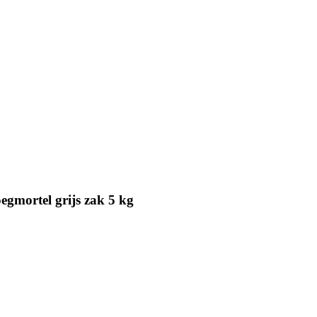
gmortel grijs zak 5 kg