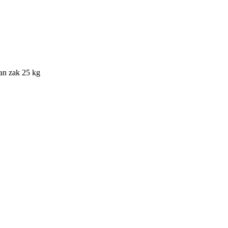
an zak 25 kg