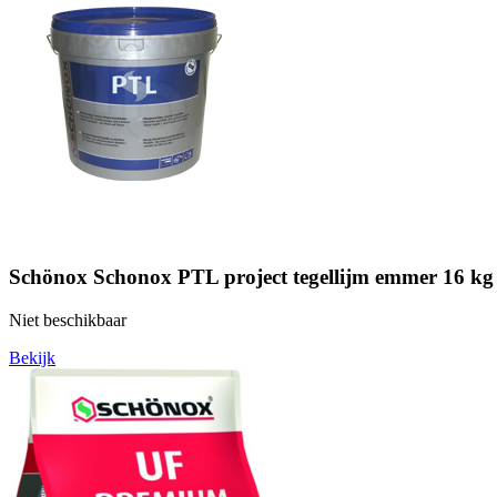
Schönox Schonox PTL project tegellijm emmer 16 kg
Niet beschikbaar
Bekijk