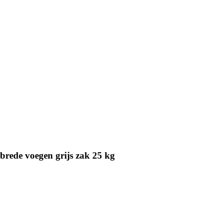
brede voegen grijs zak 25 kg