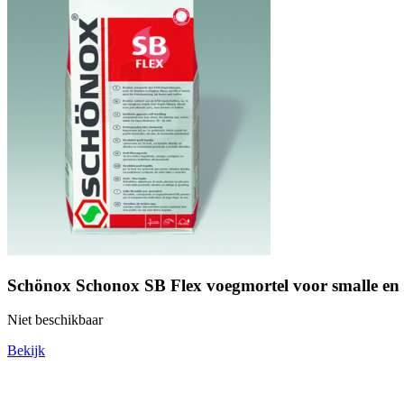
Schönox Schonox SB Flex voegmortel voor smalle en 
Niet beschikbaar
Bekijk