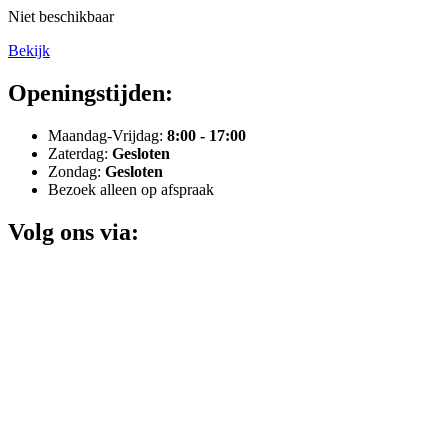
Niet beschikbaar
Bekijk
Openingstijden:
Maandag-Vrijdag:
8:00 - 17:00
Zaterdag:
Gesloten
Zondag:
Gesloten
Bezoek alleen op afspraak
Volg ons via: