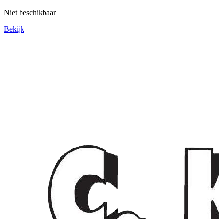
Niet beschikbaar
Bekijk