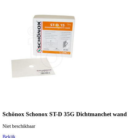
Schönox Schonox ST-D 35G Dichtmanchet wand
Niet beschikbaar
Bekijk