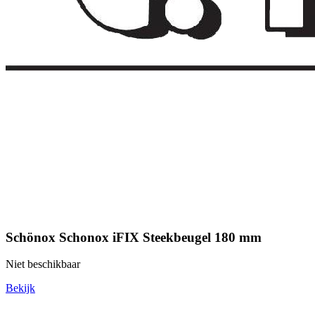
Schönox Schonox iFIX Steekbeugel 180 mm
Niet beschikbaar
Bekijk