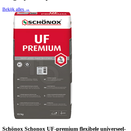
Bekijk alles →
Schönox Schonox UF-premium flexibele universeel-