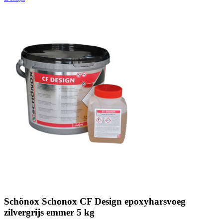
Schönox Schonox CF Design epoxyharsvoeg
zilvergrijs emmer 5 kg