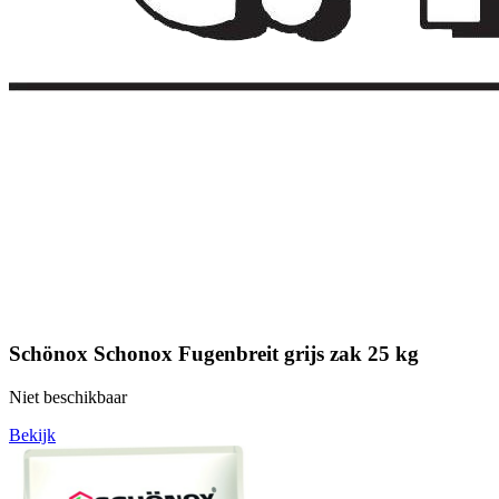
Schönox Schonox Fugenbreit grijs zak 25 kg
Niet beschikbaar
Bekijk