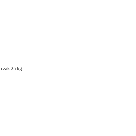
m zak 25 kg