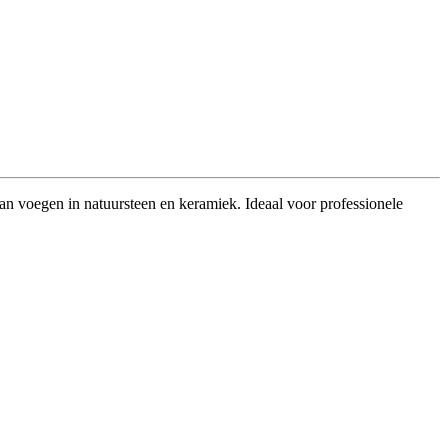
an voegen in natuursteen en keramiek. Ideaal voor professionele