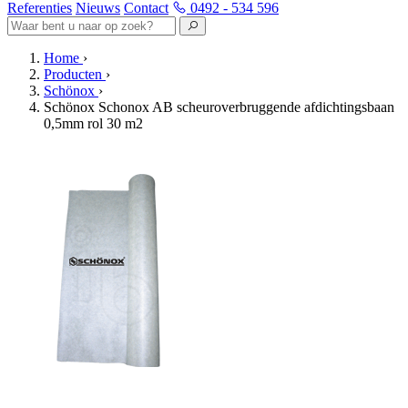
Referenties
Nieuws
Contact
0492 - 534 596
Home
›
Producten
›
Schönox
›
Schönox Schonox AB scheuroverbruggende afdichtingsbaan
0,5mm rol 30 m2