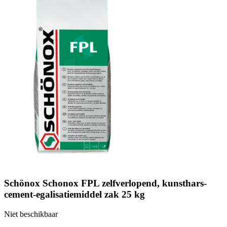
Schönox Schonox FPL zelfverlopend, kunsthars-
cement-egalisatiemiddel zak 25 kg
Niet beschikbaar