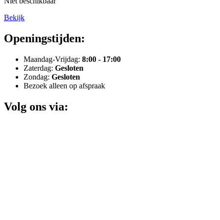
Niet beschikbaar
Bekijk
Openingstijden:
Maandag-Vrijdag:
8:00 - 17:00
Zaterdag:
Gesloten
Zondag:
Gesloten
Bezoek alleen op afspraak
Volg ons via: