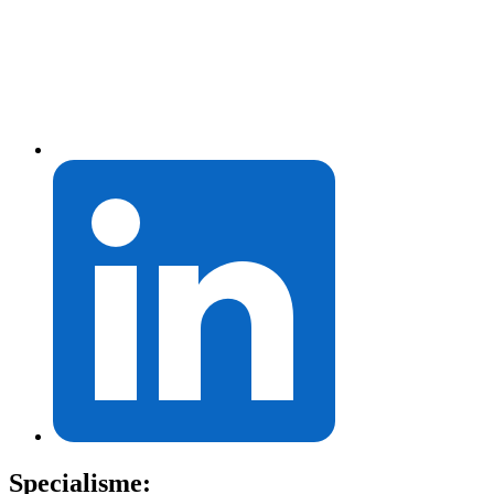
Specialisme: