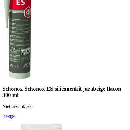
Schönox Schonox ES siliconenkit jurabeige flacon
300 ml
Niet beschikbaar
Bekijk