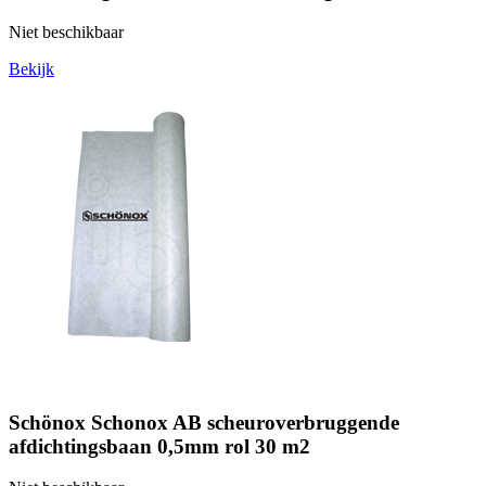
Niet beschikbaar
Bekijk
Schönox Schonox AB scheuroverbruggende
afdichtingsbaan 0,5mm rol 30 m2