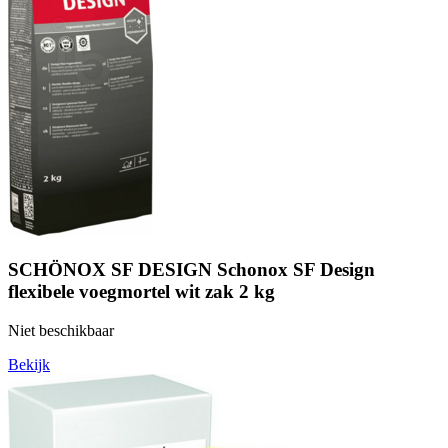
SCHÖNOX SF DESIGN Schonox SF Design
flexibele voegmortel wit zak 2 kg
Niet beschikbaar
Bekijk