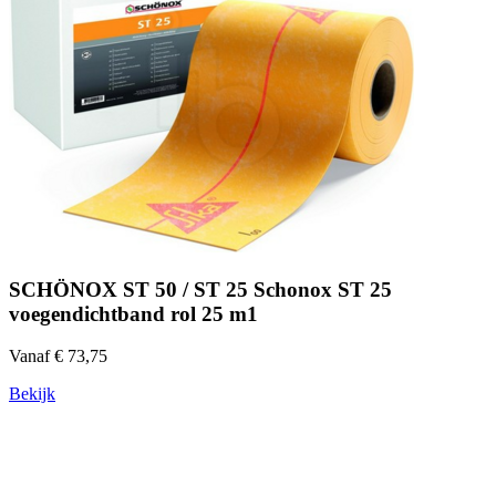
SCHÖNOX ST 50 / ST 25 Schonox ST 25
voegendichtband rol 25 m1
Vanaf € 73,75
Bekijk