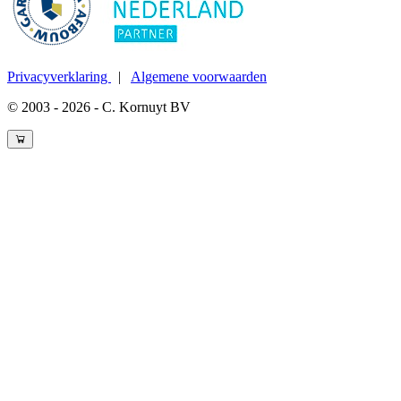
Privacyverklaring
|
Algemene voorwaarden
© 2003 - 2026 - C. Kornuyt BV