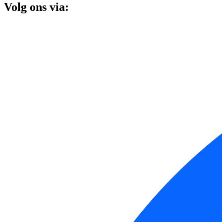
Volg ons via: