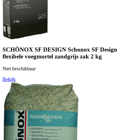
SCHÖNOX SF DESIGN Schonox SF Design
flexibele voegmortel zandgrijs zak 2 kg
Niet beschikbaar
Bekijk