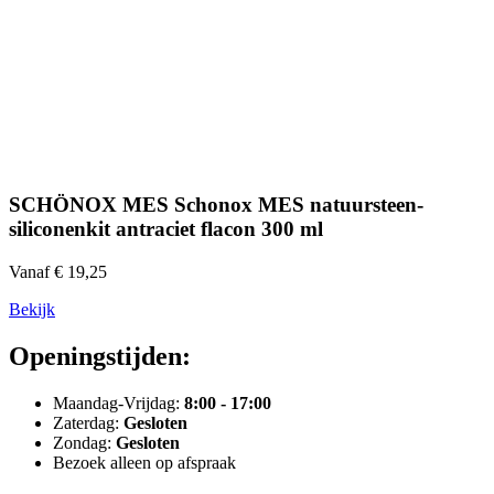
SCHÖNOX MES Schonox MES natuursteen-
siliconenkit antraciet flacon 300 ml
Vanaf € 19,25
Bekijk
Openingstijden:
Maandag-Vrijdag:
8:00 - 17:00
Zaterdag:
Gesloten
Zondag:
Gesloten
Bezoek alleen op afspraak