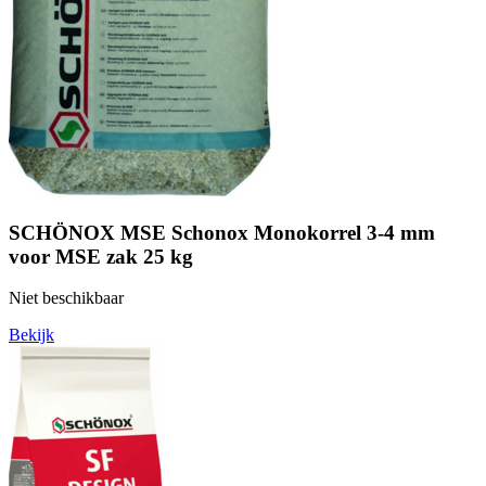
SCHÖNOX MSE Schonox Monokorrel 3-4 mm
voor MSE zak 25 kg
Niet beschikbaar
Bekijk