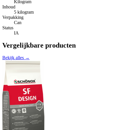
Kilogram
Inhoud
5 kilogram
Verpakking
Can
Status
IA
Vergelijkbare producten
Bekijk alles →